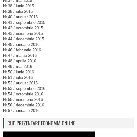
Nr.37 / mai 2015
Nr.38 / iunie 2015
Nr.39 / iulie 2015
Nr.40 / august 2015
Nr.41 / septembrie 2015
Nr.42 / octombrie 2015
Nr.43 / noiembrie 2015
Nr.44 / decembrie 2015
Nr.45 / ianuarie 2016
Nr.46 / februarie 2016
Nr.47 / martie 2016
Nr.48 / aprilie 2016
Nr.49 / mai 2016
Nr.50 / iunie 2016
Nr.51 / iulie 2016
Nr.52 / august 2016
Nr.53 / septembrie 2016
Nr.54 / octombrie 2016
Nr.55 / noiembrie 2016
Nr.56 / decembrie 2016
Nr.57 / ianuarie 2016
CLIP PREZENTARE ECONOMIA ONLINE