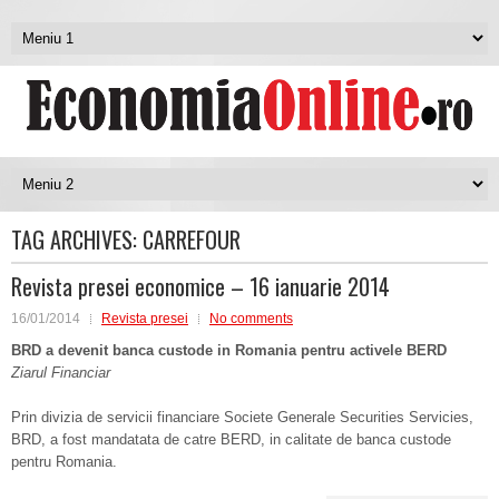
TAG ARCHIVES:
CARREFOUR
Revista presei economice – 16 ianuarie 2014
16/01/2014
Revista presei
No comments
BRD a devenit banca custode in Romania pentru activele BERD
Ziarul Financiar
Prin divizia de servicii financiare Societe Generale Securities Servicies,
BRD, a fost mandatata de catre BERD, in calitate de banca custode
pentru Romania.