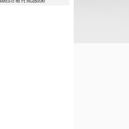
ARESTE-NE PE FACEBOOK!