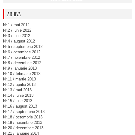
ARHIVA
Nr.1 / mai 2012
Nr.2 / iunie 2012
Nr.3 / iulie 2012
Nr.4 / august 2012
Nr.5 / septembrie 2012
Nr.6 / octombrie 2012
Nr.7 / noiembrie 2012
Nr.8 / decembrie 2012
Nr.9 / ianuarie 2013
Nr.10 / februarie 2013
Nr.11 / martie 2013
Nr.12 / aprilie 2013
Nr.13 / mai 2013
Nr.14 / iunie 2013
Nr.15 / iulie 2013
Nr.16 / august 2013
Nr.17 / septembrie 2013
Nr.18 / octombrie 2013
Nr.19 / noiembrie 2013
Nr.20 / decembrie 2013
Nr.21 / ianuarie 2014