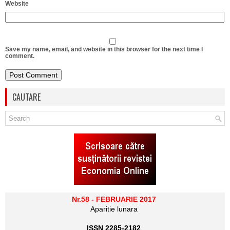
Website
Save my name, email, and website in this browser for the next time I
comment.
CAUTARE
Nr.58 - FEBRUARIE 2017
Aparitie lunara
ISSN 2285-2182