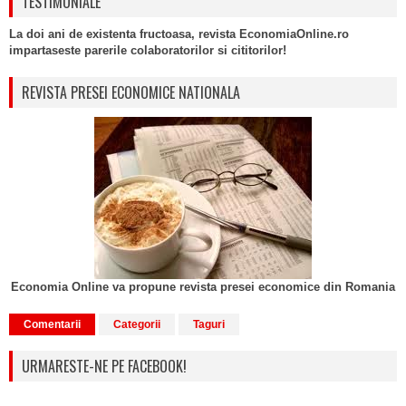
TESTIMONIALE
La doi ani de existenta fructoasa, revista EconomiaOnline.ro
impartaseste parerile colaboratorilor si cititorilor!
REVISTA PRESEI ECONOMICE NATIONALA
Economia Online va propune revista presei economice din Romania
Comentarii
Categorii
Taguri
URMARESTE-NE PE FACEBOOK!