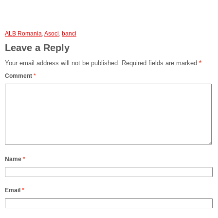
ALB Romania
,
Asoci
,
banci
Leave a Reply
Your email address will not be published.
Required fields are marked
*
Comment
*
Name
*
Email
*