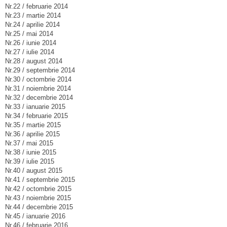
Nr.22 / februarie 2014
Nr.23 / martie 2014
Nr.24 / aprilie 2014
Nr.25 / mai 2014
Nr.26 / iunie 2014
Nr.27 / iulie 2014
Nr.28 / august 2014
Nr.29 / septembrie 2014
Nr.30 / octombrie 2014
Nr.31 / noiembrie 2014
Nr.32 / decembrie 2014
Nr.33 / ianuarie 2015
Nr.34 / februarie 2015
Nr.35 / martie 2015
Nr.36 / aprilie 2015
Nr.37 / mai 2015
Nr.38 / iunie 2015
Nr.39 / iulie 2015
Nr.40 / august 2015
Nr.41 / septembrie 2015
Nr.42 / octombrie 2015
Nr.43 / noiembrie 2015
Nr.44 / decembrie 2015
Nr.45 / ianuarie 2016
Nr.46 / februarie 2016