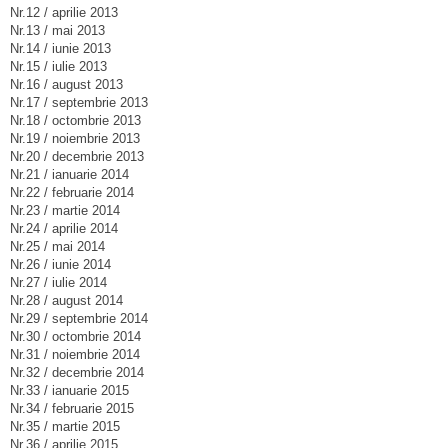
Nr.12 / aprilie 2013
Nr.13 / mai 2013
Nr.14 / iunie 2013
Nr.15 / iulie 2013
Nr.16 / august 2013
Nr.17 / septembrie 2013
Nr.18 / octombrie 2013
Nr.19 / noiembrie 2013
Nr.20 / decembrie 2013
Nr.21 / ianuarie 2014
Nr.22 / februarie 2014
Nr.23 / martie 2014
Nr.24 / aprilie 2014
Nr.25 / mai 2014
Nr.26 / iunie 2014
Nr.27 / iulie 2014
Nr.28 / august 2014
Nr.29 / septembrie 2014
Nr.30 / octombrie 2014
Nr.31 / noiembrie 2014
Nr.32 / decembrie 2014
Nr.33 / ianuarie 2015
Nr.34 / februarie 2015
Nr.35 / martie 2015
Nr.36 / aprilie 2015