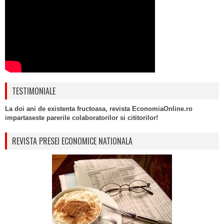
TESTIMONIALE
La doi ani de existenta fructoasa, revista EconomiaOnline.ro
impartaseste parerile colaboratorilor si cititorilor!
REVISTA PRESEI ECONOMICE NATIONALA