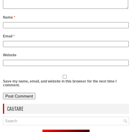
Name
*
Email
*
Website
Save my name, email, and website in this browser for the next time I
comment.
CAUTARE