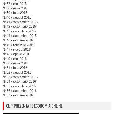
Nr.37 / mai 2015
Nr.38 / iunie 2015
Nr.39 / iulie 2015
Nr.40 / august 2015
Nr.41 / septembrie 2015
Nr.42 / octombrie 2015
Nr.43 / noiembrie 2015
Nr.44 / decembrie 2015
Nr.45 / ianuarie 2016
Nr.46 / februarie 2016
Nr.47 / martie 2016
Nr.48 / aprilie 2016
Nr.49 / mai 2016
Nr.50 / iunie 2016
Nr.51 / iulie 2016
Nr.52 / august 2016
Nr.53 / septembrie 2016
Nr.54 / octombrie 2016
Nr.55 / noiembrie 2016
Nr.56 / decembrie 2016
Nr.57 / ianuarie 2016
CLIP PREZENTARE ECONOMIA ONLINE