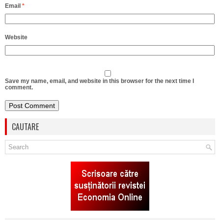
Email
*
Website
Save my name, email, and website in this browser for the next time I
comment.
CAUTARE