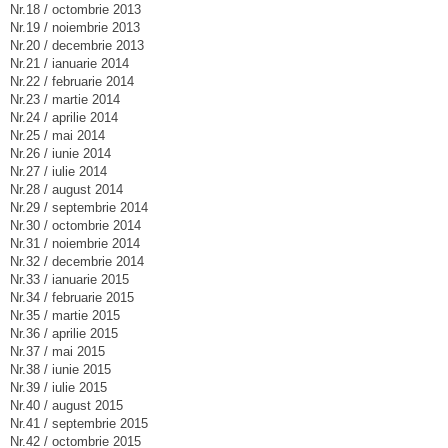
Nr.18 / octombrie 2013
Nr.19 / noiembrie 2013
Nr.20 / decembrie 2013
Nr.21 / ianuarie 2014
Nr.22 / februarie 2014
Nr.23 / martie 2014
Nr.24 / aprilie 2014
Nr.25 / mai 2014
Nr.26 / iunie 2014
Nr.27 / iulie 2014
Nr.28 / august 2014
Nr.29 / septembrie 2014
Nr.30 / octombrie 2014
Nr.31 / noiembrie 2014
Nr.32 / decembrie 2014
Nr.33 / ianuarie 2015
Nr.34 / februarie 2015
Nr.35 / martie 2015
Nr.36 / aprilie 2015
Nr.37 / mai 2015
Nr.38 / iunie 2015
Nr.39 / iulie 2015
Nr.40 / august 2015
Nr.41 / septembrie 2015
Nr.42 / octombrie 2015