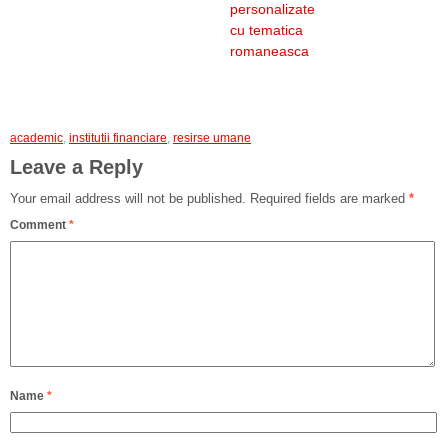
personalizate
cu tematica
romaneasca
academic
,
institutii financiare
,
resirse umane
Leave a Reply
Your email address will not be published.
Required fields are marked
*
Comment
*
Name
*