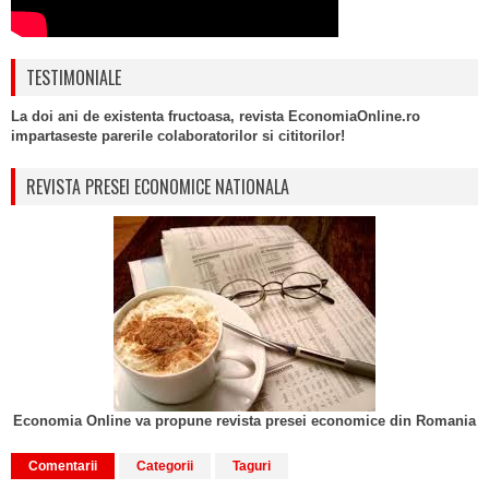
TESTIMONIALE
La doi ani de existenta fructoasa, revista EconomiaOnline.ro
impartaseste parerile colaboratorilor si cititorilor!
REVISTA PRESEI ECONOMICE NATIONALA
Economia Online va propune revista presei economice din Romania
Comentarii
Categorii
Taguri