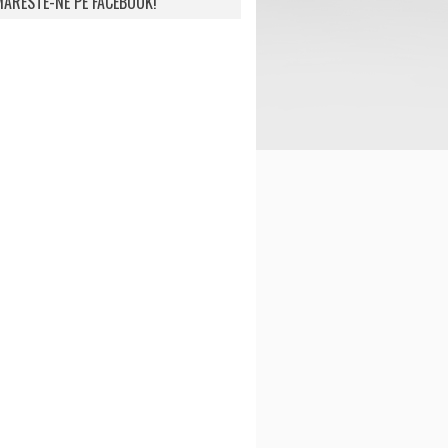
ARESTE-NE PE FACEBOOK!