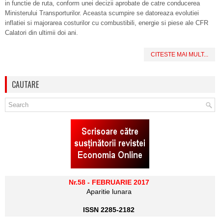
in functie de ruta, conform unei decizii aprobate de catre conducerea
Ministerului Transporturilor. Aceasta scumpire se datoreaza evolutiei
inflatiei si majorarea costurilor cu combustibili, energie si piese ale CFR
Calatori din ultimii doi ani.
CITESTE MAI MULT...
CAUTARE
Nr.58 - FEBRUARIE 2017
Aparitie lunara
ISSN 2285-2182