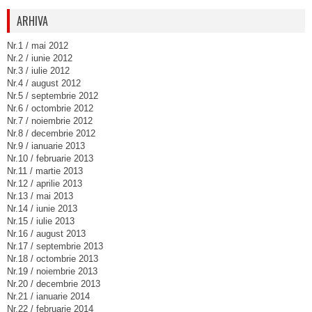
ARHIVA
Nr.1 / mai 2012
Nr.2 / iunie 2012
Nr.3 / iulie 2012
Nr.4 / august 2012
Nr.5 / septembrie 2012
Nr.6 / octombrie 2012
Nr.7 / noiembrie 2012
Nr.8 / decembrie 2012
Nr.9 / ianuarie 2013
Nr.10 / februarie 2013
Nr.11 / martie 2013
Nr.12 / aprilie 2013
Nr.13 / mai 2013
Nr.14 / iunie 2013
Nr.15 / iulie 2013
Nr.16 / august 2013
Nr.17 / septembrie 2013
Nr.18 / octombrie 2013
Nr.19 / noiembrie 2013
Nr.20 / decembrie 2013
Nr.21 / ianuarie 2014
Nr.22 / februarie 2014