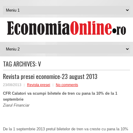
TAG ARCHIVES:
V
Revista presei economice-23 august 2013
23/08/2013
Revista presei
No comments
CFR Calatori va scumpi biletele de tren cu pana la 10% de la 1
septembrie
Ziarul Financiar
De la 1 septembrie 2013 pretul biletelor de tren va creste cu pana la 10%