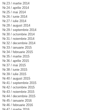
Nr.23 / martie 2014
Nr.24 / aprilie 2014
Nr.25 / mai 2014
Nr.26 / iunie 2014
Nr.27 / iulie 2014
Nr.28 / august 2014
Nr.29 / septembrie 2014
Nr.30 / octombrie 2014
Nr.31 / noiembrie 2014
Nr.32 / decembrie 2014
Nr.33 / ianuarie 2015
Nr.34 / februarie 2015
Nr.35 / martie 2015
Nr.36 / aprilie 2015
Nr.37 / mai 2015
Nr.38 / iunie 2015
Nr.39 / iulie 2015
Nr.40 / august 2015
Nr.41 / septembrie 2015
Nr.42 / octombrie 2015
Nr.43 / noiembrie 2015
Nr.44 / decembrie 2015
Nr.45 / ianuarie 2016
Nr.46 / februarie 2016
Nr.47 / martie 2016