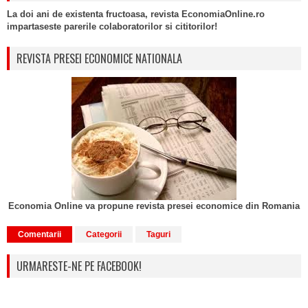
La doi ani de existenta fructoasa, revista EconomiaOnline.ro
impartaseste parerile colaboratorilor si cititorilor!
REVISTA PRESEI ECONOMICE NATIONALA
Economia Online va propune revista presei economice din Romania
Comentarii
Categorii
Taguri
URMARESTE-NE PE FACEBOOK!