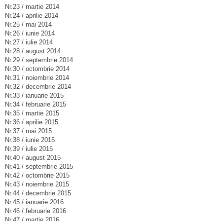
Nr.23 / martie 2014
Nr.24 / aprilie 2014
Nr.25 / mai 2014
Nr.26 / iunie 2014
Nr.27 / iulie 2014
Nr.28 / august 2014
Nr.29 / septembrie 2014
Nr.30 / octombrie 2014
Nr.31 / noiembrie 2014
Nr.32 / decembrie 2014
Nr.33 / ianuarie 2015
Nr.34 / februarie 2015
Nr.35 / martie 2015
Nr.36 / aprilie 2015
Nr.37 / mai 2015
Nr.38 / iunie 2015
Nr.39 / iulie 2015
Nr.40 / august 2015
Nr.41 / septembrie 2015
Nr.42 / octombrie 2015
Nr.43 / noiembrie 2015
Nr.44 / decembrie 2015
Nr.45 / ianuarie 2016
Nr.46 / februarie 2016
Nr.47 / martie 2016