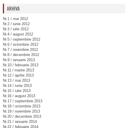
ARHIVA
Nr.1 / mai 2012
Nr.2 / iunie 2012
Nr.3 / iulie 2012
Nr.4 / august 2012
Nr.5 / septembrie 2012
Nr.6 / octombrie 2012
Nr.7 / noiembrie 2012
Nr.8 / decembrie 2012
Nr.9 / ianuarie 2013
Nr.10 / februarie 2013
Nr.11 / martie 2013
Nr.12 / aprilie 2013
Nr.13 / mai 2013
Nr.14 / iunie 2013
Nr.15 / iulie 2013
Nr.16 / august 2013
Nr.17 / septembrie 2013
Nr.18 / octombrie 2013
Nr.19 / noiembrie 2013
Nr.20 / decembrie 2013
Nr.21 / ianuarie 2014
Nr.22 / februarie 2014