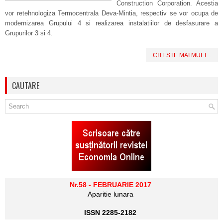
Construction Corporation. Acestia
vor retehnologiza Termocentrala Deva-Mintia, respectiv se vor ocupa de
modernizarea Grupului 4 si realizarea instalatiilor de desfasurare a
Grupurilor 3 si 4.
CITESTE MAI MULT...
CAUTARE
Nr.58 - FEBRUARIE 2017
Aparitie lunara
ISSN 2285-2182