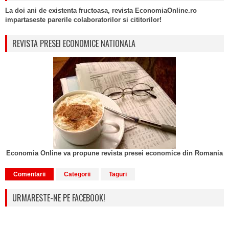
La doi ani de existenta fructoasa, revista EconomiaOnline.ro
impartaseste parerile colaboratorilor si cititorilor!
REVISTA PRESEI ECONOMICE NATIONALA
Economia Online va propune revista presei economice din Romania
Comentarii
Categorii
Taguri
URMARESTE-NE PE FACEBOOK!