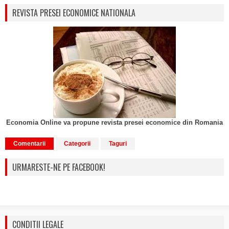
REVISTA PRESEI ECONOMICE NATIONALA
Economia Online va propune revista presei economice din Romania
Comentarii
Categorii
Taguri
URMARESTE-NE PE FACEBOOK!
CONDITII LEGALE