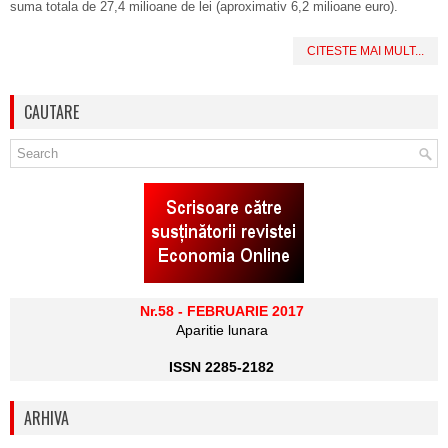
suma totala de 27,4 milioane de lei (aproximativ 6,2 milioane euro).
CITESTE MAI MULT...
CAUTARE
Nr.58 - FEBRUARIE 2017
Aparitie lunara
ISSN 2285-2182
ARHIVA