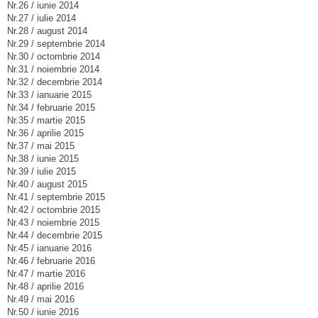
Nr.26 / iunie 2014
Nr.27 / iulie 2014
Nr.28 / august 2014
Nr.29 / septembrie 2014
Nr.30 / octombrie 2014
Nr.31 / noiembrie 2014
Nr.32 / decembrie 2014
Nr.33 / ianuarie 2015
Nr.34 / februarie 2015
Nr.35 / martie 2015
Nr.36 / aprilie 2015
Nr.37 / mai 2015
Nr.38 / iunie 2015
Nr.39 / iulie 2015
Nr.40 / august 2015
Nr.41 / septembrie 2015
Nr.42 / octombrie 2015
Nr.43 / noiembrie 2015
Nr.44 / decembrie 2015
Nr.45 / ianuarie 2016
Nr.46 / februarie 2016
Nr.47 / martie 2016
Nr.48 / aprilie 2016
Nr.49 / mai 2016
Nr.50 / iunie 2016