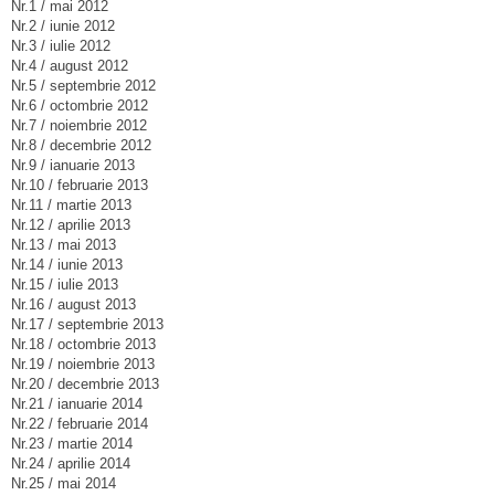
Nr.1 / mai 2012
Nr.2 / iunie 2012
Nr.3 / iulie 2012
Nr.4 / august 2012
Nr.5 / septembrie 2012
Nr.6 / octombrie 2012
Nr.7 / noiembrie 2012
Nr.8 / decembrie 2012
Nr.9 / ianuarie 2013
Nr.10 / februarie 2013
Nr.11 / martie 2013
Nr.12 / aprilie 2013
Nr.13 / mai 2013
Nr.14 / iunie 2013
Nr.15 / iulie 2013
Nr.16 / august 2013
Nr.17 / septembrie 2013
Nr.18 / octombrie 2013
Nr.19 / noiembrie 2013
Nr.20 / decembrie 2013
Nr.21 / ianuarie 2014
Nr.22 / februarie 2014
Nr.23 / martie 2014
Nr.24 / aprilie 2014
Nr.25 / mai 2014