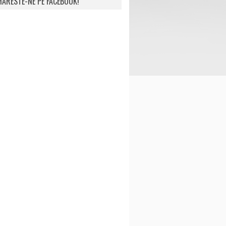
ARESTE-NE PE FACEBOOK!