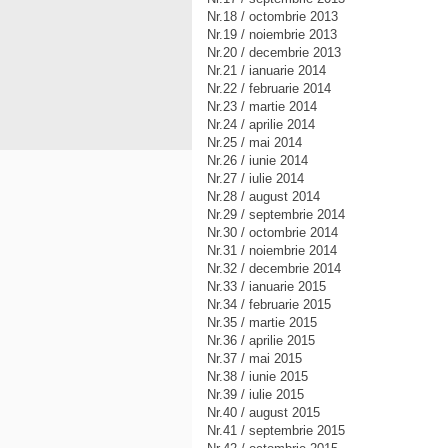
Nr.18 / octombrie 2013
Nr.19 / noiembrie 2013
Nr.20 / decembrie 2013
Nr.21 / ianuarie 2014
Nr.22 / februarie 2014
Nr.23 / martie 2014
Nr.24 / aprilie 2014
Nr.25 / mai 2014
Nr.26 / iunie 2014
Nr.27 / iulie 2014
Nr.28 / august 2014
Nr.29 / septembrie 2014
Nr.30 / octombrie 2014
Nr.31 / noiembrie 2014
Nr.32 / decembrie 2014
Nr.33 / ianuarie 2015
Nr.34 / februarie 2015
Nr.35 / martie 2015
Nr.36 / aprilie 2015
Nr.37 / mai 2015
Nr.38 / iunie 2015
Nr.39 / iulie 2015
Nr.40 / august 2015
Nr.41 / septembrie 2015