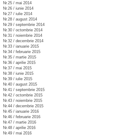
Nr.25 / mai 2014
Nr.26 / iunie 2014
Nr.27 / iulie 2014
Nr.28 / august 2014
Nr.29 / septembrie 2014
Nr.30 / octombrie 2014
Nr.31 / noiembrie 2014
Nr.32 / decembrie 2014
Nr.33 / ianuarie 2015
Nr.34 / februarie 2015
Nr.35 / martie 2015
Nr.36 / aprilie 2015
Nr.37 / mai 2015
Nr.38 / iunie 2015
Nr.39 / iulie 2015
Nr.40 / august 2015
Nr.41 / septembrie 2015
Nr.42 / octombrie 2015
Nr.43 / noiembrie 2015
Nr.44 / decembrie 2015
Nr.45 / ianuarie 2016
Nr.46 / februarie 2016
Nr.47 / martie 2016
Nr.48 / aprilie 2016
Nr.49 / mai 2016