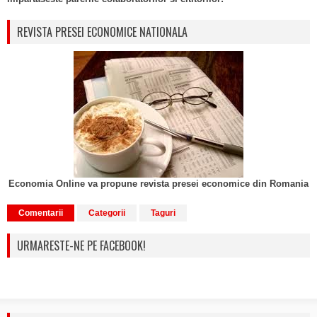
REVISTA PRESEI ECONOMICE NATIONALA
Economia Online va propune revista presei economice din Romania
Comentarii
Categorii
Taguri
URMARESTE-NE PE FACEBOOK!