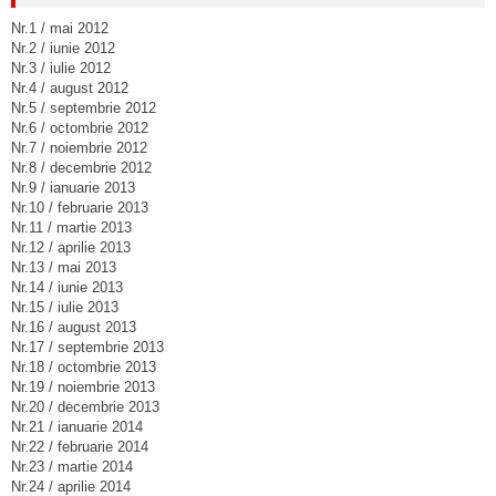
Nr.1 / mai 2012
Nr.2 / iunie 2012
Nr.3 / iulie 2012
Nr.4 / august 2012
Nr.5 / septembrie 2012
Nr.6 / octombrie 2012
Nr.7 / noiembrie 2012
Nr.8 / decembrie 2012
Nr.9 / ianuarie 2013
Nr.10 / februarie 2013
Nr.11 / martie 2013
Nr.12 / aprilie 2013
Nr.13 / mai 2013
Nr.14 / iunie 2013
Nr.15 / iulie 2013
Nr.16 / august 2013
Nr.17 / septembrie 2013
Nr.18 / octombrie 2013
Nr.19 / noiembrie 2013
Nr.20 / decembrie 2013
Nr.21 / ianuarie 2014
Nr.22 / februarie 2014
Nr.23 / martie 2014
Nr.24 / aprilie 2014