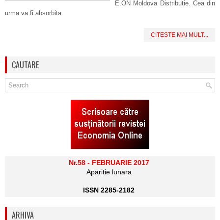
E.ON Moldova Distributie. Cea din
urma va fi absorbita.
CITESTE MAI MULT...
CAUTARE
Nr.58 - FEBRUARIE 2017
Aparitie lunara
ISSN 2285-2182
ARHIVA