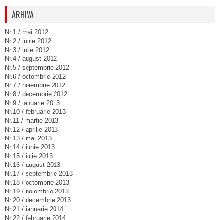
ARHIVA
Nr.1 / mai 2012
Nr.2 / iunie 2012
Nr.3 / iulie 2012
Nr.4 / august 2012
Nr.5 / septembrie 2012
Nr.6 / octombrie 2012
Nr.7 / noiembrie 2012
Nr.8 / decembrie 2012
Nr.9 / ianuarie 2013
Nr.10 / februarie 2013
Nr.11 / martie 2013
Nr.12 / aprilie 2013
Nr.13 / mai 2013
Nr.14 / iunie 2013
Nr.15 / iulie 2013
Nr.16 / august 2013
Nr.17 / septembrie 2013
Nr.18 / octombrie 2013
Nr.19 / noiembrie 2013
Nr.20 / decembrie 2013
Nr.21 / ianuarie 2014
Nr.22 / februarie 2014