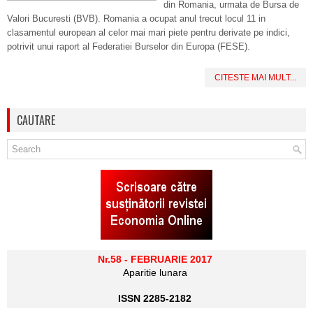
din Romania, urmata de Bursa de
Valori Bucuresti (BVB). Romania a ocupat anul trecut locul 11 in
clasamentul european al celor mai mari piete pentru derivate pe indici,
potrivit unui raport al Federatiei Burselor din Europa (FESE).
CITESTE MAI MULT...
CAUTARE
Nr.58 - FEBRUARIE 2017
Aparitie lunara
ISSN 2285-2182