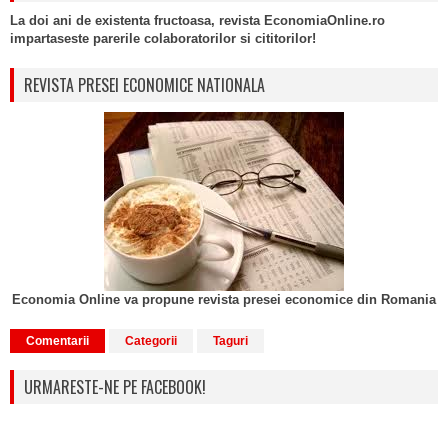
La doi ani de existenta fructoasa, revista EconomiaOnline.ro
impartaseste parerile colaboratorilor si cititorilor!
REVISTA PRESEI ECONOMICE NATIONALA
Economia Online va propune revista presei economice din Romania
Comentarii
Categorii
Taguri
URMARESTE-NE PE FACEBOOK!