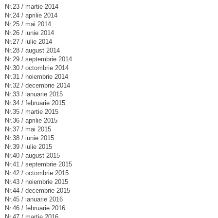
Nr.23 / martie 2014
Nr.24 / aprilie 2014
Nr.25 / mai 2014
Nr.26 / iunie 2014
Nr.27 / iulie 2014
Nr.28 / august 2014
Nr.29 / septembrie 2014
Nr.30 / octombrie 2014
Nr.31 / noiembrie 2014
Nr.32 / decembrie 2014
Nr.33 / ianuarie 2015
Nr.34 / februarie 2015
Nr.35 / martie 2015
Nr.36 / aprilie 2015
Nr.37 / mai 2015
Nr.38 / iunie 2015
Nr.39 / iulie 2015
Nr.40 / august 2015
Nr.41 / septembrie 2015
Nr.42 / octombrie 2015
Nr.43 / noiembrie 2015
Nr.44 / decembrie 2015
Nr.45 / ianuarie 2016
Nr.46 / februarie 2016
Nr.47 / martie 2016