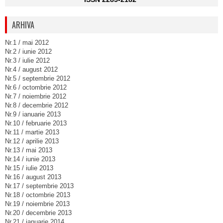
ARHIVA
Nr.1 / mai 2012
Nr.2 / iunie 2012
Nr.3 / iulie 2012
Nr.4 / august 2012
Nr.5 / septembrie 2012
Nr.6 / octombrie 2012
Nr.7 / noiembrie 2012
Nr.8 / decembrie 2012
Nr.9 / ianuarie 2013
Nr.10 / februarie 2013
Nr.11 / martie 2013
Nr.12 / aprilie 2013
Nr.13 / mai 2013
Nr.14 / iunie 2013
Nr.15 / iulie 2013
Nr.16 / august 2013
Nr.17 / septembrie 2013
Nr.18 / octombrie 2013
Nr.19 / noiembrie 2013
Nr.20 / decembrie 2013
Nr.21 / ianuarie 2014