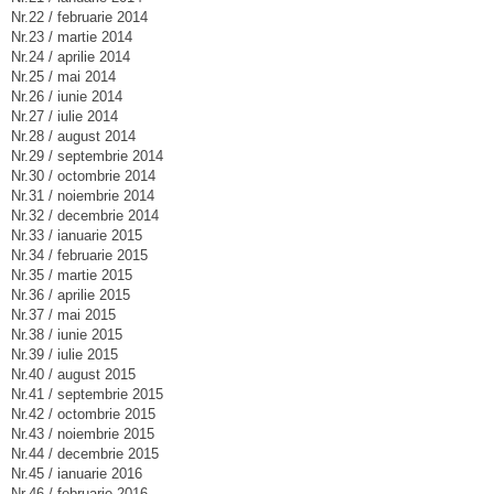
Nr.22 / februarie 2014
Nr.23 / martie 2014
Nr.24 / aprilie 2014
Nr.25 / mai 2014
Nr.26 / iunie 2014
Nr.27 / iulie 2014
Nr.28 / august 2014
Nr.29 / septembrie 2014
Nr.30 / octombrie 2014
Nr.31 / noiembrie 2014
Nr.32 / decembrie 2014
Nr.33 / ianuarie 2015
Nr.34 / februarie 2015
Nr.35 / martie 2015
Nr.36 / aprilie 2015
Nr.37 / mai 2015
Nr.38 / iunie 2015
Nr.39 / iulie 2015
Nr.40 / august 2015
Nr.41 / septembrie 2015
Nr.42 / octombrie 2015
Nr.43 / noiembrie 2015
Nr.44 / decembrie 2015
Nr.45 / ianuarie 2016
Nr.46 / februarie 2016