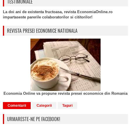
TESTIMONIALE
La doi ani de existenta fructoasa, revista EconomiaOnline.ro
impartaseste parerile colaboratorilor si cititorilor!
REVISTA PRESEI ECONOMICE NATIONALA
Economia Online va propune revista presei economice din Romania
Comentarii
Categorii
Taguri
URMARESTE-NE PE FACEBOOK!