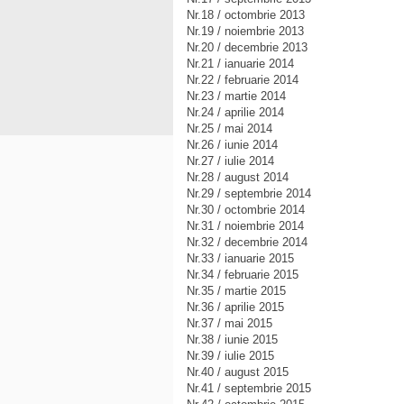
Nr.18 / octombrie 2013
Nr.19 / noiembrie 2013
Nr.20 / decembrie 2013
Nr.21 / ianuarie 2014
Nr.22 / februarie 2014
Nr.23 / martie 2014
Nr.24 / aprilie 2014
Nr.25 / mai 2014
Nr.26 / iunie 2014
Nr.27 / iulie 2014
Nr.28 / august 2014
Nr.29 / septembrie 2014
Nr.30 / octombrie 2014
Nr.31 / noiembrie 2014
Nr.32 / decembrie 2014
Nr.33 / ianuarie 2015
Nr.34 / februarie 2015
Nr.35 / martie 2015
Nr.36 / aprilie 2015
Nr.37 / mai 2015
Nr.38 / iunie 2015
Nr.39 / iulie 2015
Nr.40 / august 2015
Nr.41 / septembrie 2015