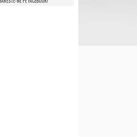
ARESTE-NE PE FACEBOOK!