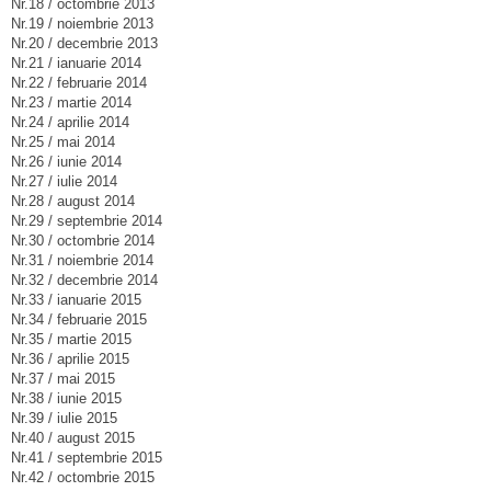
Nr.18 / octombrie 2013
Nr.19 / noiembrie 2013
Nr.20 / decembrie 2013
Nr.21 / ianuarie 2014
Nr.22 / februarie 2014
Nr.23 / martie 2014
Nr.24 / aprilie 2014
Nr.25 / mai 2014
Nr.26 / iunie 2014
Nr.27 / iulie 2014
Nr.28 / august 2014
Nr.29 / septembrie 2014
Nr.30 / octombrie 2014
Nr.31 / noiembrie 2014
Nr.32 / decembrie 2014
Nr.33 / ianuarie 2015
Nr.34 / februarie 2015
Nr.35 / martie 2015
Nr.36 / aprilie 2015
Nr.37 / mai 2015
Nr.38 / iunie 2015
Nr.39 / iulie 2015
Nr.40 / august 2015
Nr.41 / septembrie 2015
Nr.42 / octombrie 2015