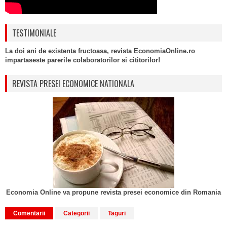
TESTIMONIALE
La doi ani de existenta fructoasa, revista EconomiaOnline.ro
impartaseste parerile colaboratorilor si cititorilor!
REVISTA PRESEI ECONOMICE NATIONALA
Economia Online va propune revista presei economice din Romania
Comentarii
Categorii
Taguri