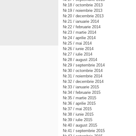
Nr.18 / octombrie 2013
Nr.19 / noiembrie 2013
Nr.20 / decembrie 2013
Nr.21 / ianuarie 2014
Nr.22 / februarie 2014
Nr.23 / martie 2014
Nr.24 / aprilie 2014
Nr.25 / mai 2014
Nr.26 / iunie 2014
Nr.27 / iulie 2014
Nr.28 / august 2014
Nr.29 / septembrie 2014
Nr.30 / octombrie 2014
Nr.31 / noiembrie 2014
Nr.32 / decembrie 2014
Nr.33 / ianuarie 2015
Nr.34 / februarie 2015
Nr.35 / martie 2015
Nr.36 / aprilie 2015
Nr.37 / mai 2015
Nr.38 / iunie 2015
Nr.39 / iulie 2015
Nr.40 / august 2015
Nr.41 / septembrie 2015