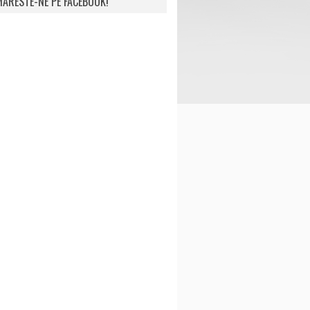
ARESTE-NE PE FACEBOOK!