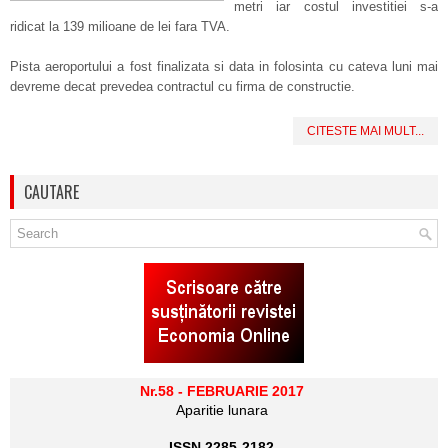
metri iar costul investitiei s-a
ridicat la 139 milioane de lei fara TVA.
Pista aeroportului a fost finalizata si data in folosinta cu cateva luni mai
devreme decat prevedea contractul cu firma de constructie.
CITESTE MAI MULT...
CAUTARE
Nr.58 - FEBRUARIE 2017
Aparitie lunara
ISSN 2285-2182