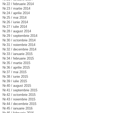
Nr.22 / februarie 2014
Nr.23 / martie 2014
Nr.24 / aprilie 2014
Nr.25 / mai 2014
Nr.26 / iunie 2014
Nr.27 / iulie 2014
Nr.28 / august 2014
Nr.29 / septembrie 2014
Nr.30 / octombrie 2014
Nr.31 / noiembrie 2014
Nr.32 / decembrie 2014
Nr.33 / ianuarie 2015
Nr.34 / februarie 2015
Nr.35 / martie 2015
Nr.36 / aprilie 2015
Nr.37 / mai 2015
Nr.38 / iunie 2015
Nr.39 / iulie 2015
Nr.40 / august 2015
Nr.41 / septembrie 2015
Nr.42 / octombrie 2015
Nr.43 / noiembrie 2015
Nr.44 / decembrie 2015
Nr.45 / ianuarie 2016
Nr.46 / februarie 2016