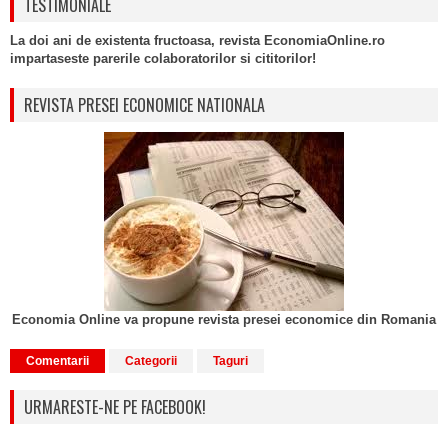
TESTIMONIALE
La doi ani de existenta fructoasa, revista EconomiaOnline.ro
impartaseste parerile colaboratorilor si cititorilor!
REVISTA PRESEI ECONOMICE NATIONALA
Economia Online va propune revista presei economice din Romania
Comentarii
Categorii
Taguri
URMARESTE-NE PE FACEBOOK!