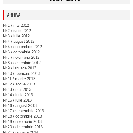
ARHIVA
Nr.1 / mai 2012
Nr.2 / iunie 2012
Nr.3 / iulie 2012
Nr.4 / august 2012
Nr.5 / septembrie 2012
Nr.6 / octombrie 2012
Nr.7 / noiembrie 2012
Nr.8 / decembrie 2012
Nr.9 / ianuarie 2013
Nr.10 / februarie 2013
Nr.11 / martie 2013
Nr.12 / aprilie 2013
Nr.13 / mai 2013
Nr.14 / iunie 2013
Nr.15 / iulie 2013
Nr.16 / august 2013
Nr.17 / septembrie 2013
Nr.18 / octombrie 2013
Nr.19 / noiembrie 2013
Nr.20 / decembrie 2013
Nr.21 / ianuarie 2014