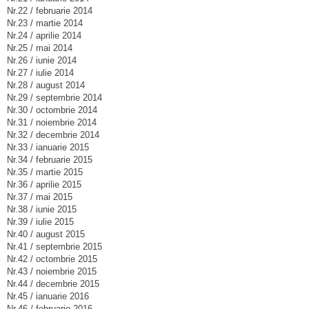
Nr.22 / februarie 2014
Nr.23 / martie 2014
Nr.24 / aprilie 2014
Nr.25 / mai 2014
Nr.26 / iunie 2014
Nr.27 / iulie 2014
Nr.28 / august 2014
Nr.29 / septembrie 2014
Nr.30 / octombrie 2014
Nr.31 / noiembrie 2014
Nr.32 / decembrie 2014
Nr.33 / ianuarie 2015
Nr.34 / februarie 2015
Nr.35 / martie 2015
Nr.36 / aprilie 2015
Nr.37 / mai 2015
Nr.38 / iunie 2015
Nr.39 / iulie 2015
Nr.40 / august 2015
Nr.41 / septembrie 2015
Nr.42 / octombrie 2015
Nr.43 / noiembrie 2015
Nr.44 / decembrie 2015
Nr.45 / ianuarie 2016
Nr.46 / februarie 2016