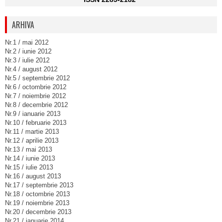
ARHIVA
Nr.1 / mai 2012
Nr.2 / iunie 2012
Nr.3 / iulie 2012
Nr.4 / august 2012
Nr.5 / septembrie 2012
Nr.6 / octombrie 2012
Nr.7 / noiembrie 2012
Nr.8 / decembrie 2012
Nr.9 / ianuarie 2013
Nr.10 / februarie 2013
Nr.11 / martie 2013
Nr.12 / aprilie 2013
Nr.13 / mai 2013
Nr.14 / iunie 2013
Nr.15 / iulie 2013
Nr.16 / august 2013
Nr.17 / septembrie 2013
Nr.18 / octombrie 2013
Nr.19 / noiembrie 2013
Nr.20 / decembrie 2013
Nr.21 / ianuarie 2014