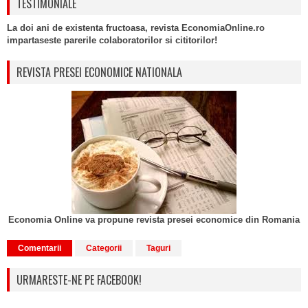
TESTIMONIALE
La doi ani de existenta fructoasa, revista EconomiaOnline.ro
impartaseste parerile colaboratorilor si cititorilor!
REVISTA PRESEI ECONOMICE NATIONALA
Economia Online va propune revista presei economice din Romania
Comentarii
Categorii
Taguri
URMARESTE-NE PE FACEBOOK!