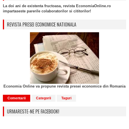
La doi ani de existenta fructoasa, revista EconomiaOnline.ro
impartaseste parerile colaboratorilor si cititorilor!
REVISTA PRESEI ECONOMICE NATIONALA
Economia Online va propune revista presei economice din Romania
Comentarii
Categorii
Taguri
URMARESTE-NE PE FACEBOOK!