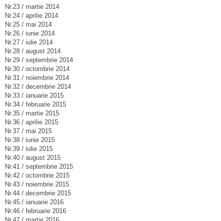
Nr.23 / martie 2014
Nr.24 / aprilie 2014
Nr.25 / mai 2014
Nr.26 / iunie 2014
Nr.27 / iulie 2014
Nr.28 / august 2014
Nr.29 / septembrie 2014
Nr.30 / octombrie 2014
Nr.31 / noiembrie 2014
Nr.32 / decembrie 2014
Nr.33 / ianuarie 2015
Nr.34 / februarie 2015
Nr.35 / martie 2015
Nr.36 / aprilie 2015
Nr.37 / mai 2015
Nr.38 / iunie 2015
Nr.39 / iulie 2015
Nr.40 / august 2015
Nr.41 / septembrie 2015
Nr.42 / octombrie 2015
Nr.43 / noiembrie 2015
Nr.44 / decembrie 2015
Nr.45 / ianuarie 2016
Nr.46 / februarie 2016
Nr.47 / martie 2016