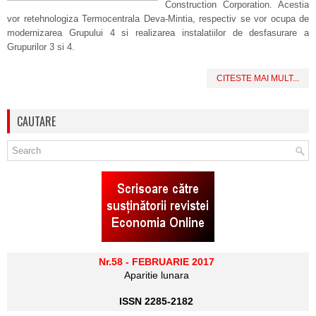
Construction Corporation. Acestia
vor retehnologiza Termocentrala Deva-Mintia, respectiv se vor ocupa de
modernizarea Grupului 4 si realizarea instalatiilor de desfasurare a
Grupurilor 3 si 4.
CITESTE MAI MULT...
CAUTARE
Nr.58 - FEBRUARIE 2017
Aparitie lunara
ISSN 2285-2182