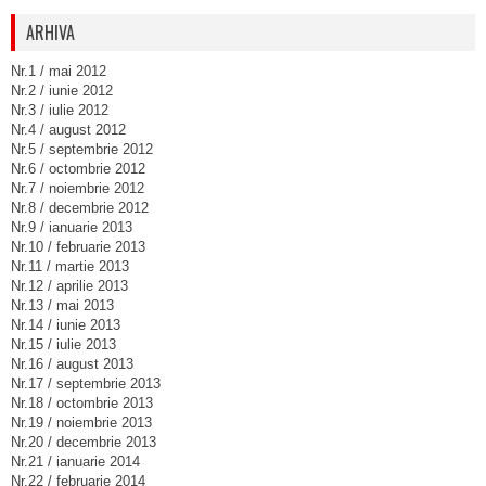
ARHIVA
Nr.1 / mai 2012
Nr.2 / iunie 2012
Nr.3 / iulie 2012
Nr.4 / august 2012
Nr.5 / septembrie 2012
Nr.6 / octombrie 2012
Nr.7 / noiembrie 2012
Nr.8 / decembrie 2012
Nr.9 / ianuarie 2013
Nr.10 / februarie 2013
Nr.11 / martie 2013
Nr.12 / aprilie 2013
Nr.13 / mai 2013
Nr.14 / iunie 2013
Nr.15 / iulie 2013
Nr.16 / august 2013
Nr.17 / septembrie 2013
Nr.18 / octombrie 2013
Nr.19 / noiembrie 2013
Nr.20 / decembrie 2013
Nr.21 / ianuarie 2014
Nr.22 / februarie 2014