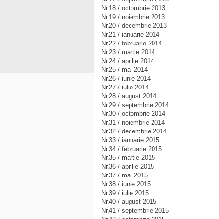
Nr.18 / octombrie 2013
Nr.19 / noiembrie 2013
Nr.20 / decembrie 2013
Nr.21 / ianuarie 2014
Nr.22 / februarie 2014
Nr.23 / martie 2014
Nr.24 / aprilie 2014
Nr.25 / mai 2014
Nr.26 / iunie 2014
Nr.27 / iulie 2014
Nr.28 / august 2014
Nr.29 / septembrie 2014
Nr.30 / octombrie 2014
Nr.31 / noiembrie 2014
Nr.32 / decembrie 2014
Nr.33 / ianuarie 2015
Nr.34 / februarie 2015
Nr.35 / martie 2015
Nr.36 / aprilie 2015
Nr.37 / mai 2015
Nr.38 / iunie 2015
Nr.39 / iulie 2015
Nr.40 / august 2015
Nr.41 / septembrie 2015