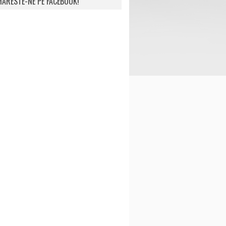
ARESTE-NE PE FACEBOOK!