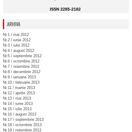
ISSN 2285-2182
ARHIVA
Nr.1 / mai 2012
Nr.2 / iunie 2012
Nr.3 / iulie 2012
Nr.4 / august 2012
Nr.5 / septembrie 2012
Nr.6 / octombrie 2012
Nr.7 / noiembrie 2012
Nr.8 / decembrie 2012
Nr.9 / ianuarie 2013
Nr.10 / februarie 2013
Nr.11 / martie 2013
Nr.12 / aprilie 2013
Nr.13 / mai 2013
Nr.14 / iunie 2013
Nr.15 / iulie 2013
Nr.16 / august 2013
Nr.17 / septembrie 2013
Nr.18 / octombrie 2013
Nr.19 / noiembrie 2013