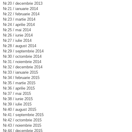
Nr.20 / decembrie 2013
Nr.21 / ianuarie 2014
Nr.22 / februarie 2014
Nr.23 / martie 2014
Nr.24 / aprilie 2014
Nr.25 / mai 2014
Nr.26 / iunie 2014
Nr.27 / iulie 2014
Nr.28 / august 2014
Nr.29 / septembrie 2014
Nr.30 / octombrie 2014
Nr.31 / noiembrie 2014
Nr.32 / decembrie 2014
Nr.33 / ianuarie 2015
Nr.34 / februarie 2015
Nr.35 / martie 2015
Nr.36 / aprilie 2015
Nr.37 / mai 2015
Nr.38 / iunie 2015
Nr.39 / iulie 2015
Nr.40 / august 2015
Nr.41 / septembrie 2015
Nr.42 / octombrie 2015
Nr.43 / noiembrie 2015
Nr.44 / decembrie 2015