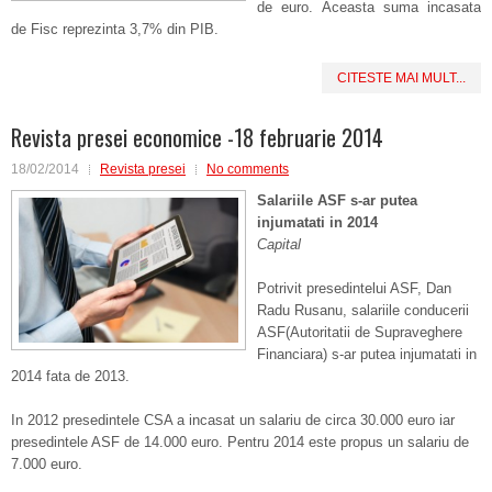
de euro. Aceasta suma incasata
de Fisc reprezinta 3,7% din PIB.
CITESTE MAI MULT...
Revista presei economice -18 februarie 2014
18/02/2014
Revista presei
No comments
Salariile ASF s-ar putea
injumatati in 2014
Capital
Potrivit presedintelui ASF, Dan
Radu Rusanu, salariile conducerii
ASF(Autoritatii de Supraveghere
Financiara) s-ar putea injumatati in
2014 fata de 2013.
In 2012 presedintele CSA a incasat un salariu de circa 30.000 euro iar
presedintele ASF de 14.000 euro. Pentru 2014 este propus un salariu de
7.000 euro.