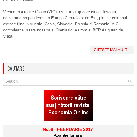
Vienna Insurance Group (VIG), este un grup care isi desfasoara
activitatea preponderent in Europa Centrala si de Est, pietele cele mai
extinse fiind in Austria, Cehia, Slovacia, Polonia si Romania. VIG
controleaza in tara noastra si Omniasig, Asirom si BCR Asigurari de
Viata.
CITESTE MAI MULT...
CAUTARE
Nr.58 - FEBRUARIE 2017
Aparitie lunara