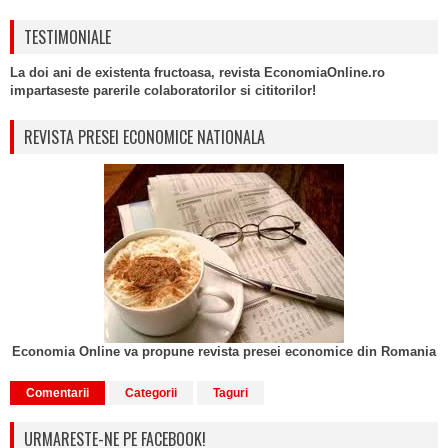
TESTIMONIALE
La doi ani de existenta fructoasa, revista EconomiaOnline.ro
impartaseste parerile colaboratorilor si cititorilor!
REVISTA PRESEI ECONOMICE NATIONALA
Economia Online va propune revista presei economice din Romania
Comentarii
Categorii
Taguri
URMARESTE-NE PE FACEBOOK!