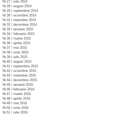
Nr.27 / iulie 2014
Nr.28 / august 2014
Nr.29 / septembrie 2014
Nr.30 / octombrie 2014
Nr.31 / noiembrie 2014
Nr.32 / decembrie 2014
Nr.33 / ianuarie 2015
Nr.34 / februarie 2015
Nr.35 / martie 2015
Nr.36 / aprilie 2015
Nr.37 / mai 2015
Nr.38 / iunie 2015
Nr.39 / iulie 2015
Nr.40 / august 2015
Nr.41 / septembrie 2015
Nr.42 / octombrie 2015
Nr.43 / noiembrie 2015
Nr.44 / decembrie 2015
Nr.45 / ianuarie 2016
Nr.46 / februarie 2016
Nr.47 / martie 2016
Nr.48 / aprilie 2016
Nr.49 / mai 2016
Nr.50 / iunie 2016
Nr.51 / iulie 2016