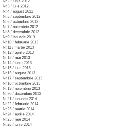
Nr.2 / iunie 2012
Nr.3 / iulie 2012
Nr.4 / august 2012
Nr.5 / septembrie 2012
Nr.6 / octombrie 2012
Nr.7 / noiembrie 2012
Nr.8 / decembrie 2012
Nr.9 / ianuarie 2013
Nr.10 / februarie 2013
Nr.11 / martie 2013
Nr.12 / aprilie 2013
Nr.13 / mai 2013
Nr.14 / iunie 2013
Nr.15 / iulie 2013
Nr.16 / august 2013
Nr.17 / septembrie 2013
Nr.18 / octombrie 2013
Nr.19 / noiembrie 2013
Nr.20 / decembrie 2013
Nr.21 / ianuarie 2014
Nr.22 / februarie 2014
Nr.23 / martie 2014
Nr.24 / aprilie 2014
Nr.25 / mai 2014
Nr.26 / iunie 2014