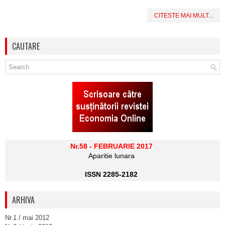
CITESTE MAI MULT...
CAUTARE
Nr.58 - FEBRUARIE 2017
Aparitie lunara
ISSN 2285-2182
ARHIVA
Nr.1 / mai 2012