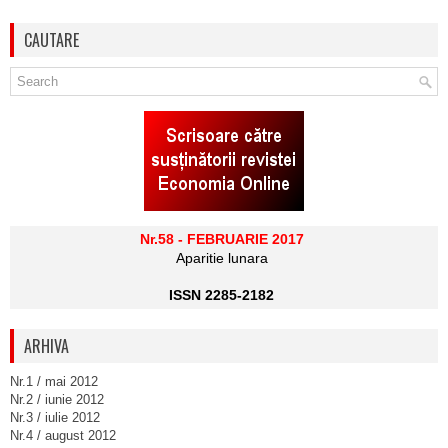
CAUTARE
Nr.58 - FEBRUARIE 2017
Aparitie lunara
ISSN 2285-2182
ARHIVA
Nr.1 / mai 2012
Nr.2 / iunie 2012
Nr.3 / iulie 2012
Nr.4 / august 2012