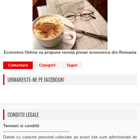
Economia Online va propune revista presei economice din Romania
Comentarii
Categorii
Taguri
URMARESTE-NE PE FACEBOOK!
CONDITII LEGALE
Termeni si conditii
-----------------------------------------------------
Datele cu caracter personal colectate pe acest site sunt administrate de