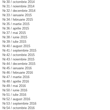
Nr.30 / octombrie 2014
Nr.31 / noiembrie 2014
Nr.32 / decembrie 2014
Nr.33 / ianuarie 2015
Nr.34 / februarie 2015
Nr.35 / martie 2015
Nr.36 / aprilie 2015
Nr.37 / mai 2015
Nr.38 / iunie 2015
Nr.39 / iulie 2015
Nr.40 / august 2015
Nr.41 / septembrie 2015
Nr.42 / octombrie 2015
Nr.43 / noiembrie 2015
Nr.44 / decembrie 2015
Nr.45 / ianuarie 2016
Nr.46 / februarie 2016
Nr.47 / martie 2016
Nr.48 / aprilie 2016
Nr.49 / mai 2016
Nr.50 / iunie 2016
Nr.51 / iulie 2016
Nr.52 / august 2016
Nr.53 / septembrie 2016
Nr.54 / octombrie 2016