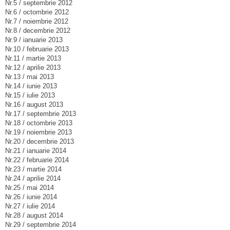
Nr.5 / septembrie 2012
Nr.6 / octombrie 2012
Nr.7 / noiembrie 2012
Nr.8 / decembrie 2012
Nr.9 / ianuarie 2013
Nr.10 / februarie 2013
Nr.11 / martie 2013
Nr.12 / aprilie 2013
Nr.13 / mai 2013
Nr.14 / iunie 2013
Nr.15 / iulie 2013
Nr.16 / august 2013
Nr.17 / septembrie 2013
Nr.18 / octombrie 2013
Nr.19 / noiembrie 2013
Nr.20 / decembrie 2013
Nr.21 / ianuarie 2014
Nr.22 / februarie 2014
Nr.23 / martie 2014
Nr.24 / aprilie 2014
Nr.25 / mai 2014
Nr.26 / iunie 2014
Nr.27 / iulie 2014
Nr.28 / august 2014
Nr.29 / septembrie 2014