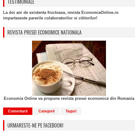
TESTIMONIALE
La doi ani de existenta fructoasa, revista EconomiaOnline.ro
impartaseste parerile colaboratorilor si cititorilor!
REVISTA PRESEI ECONOMICE NATIONALA
Economia Online va propune revista presei economice din Romania
Comentarii
Categorii
Taguri
URMARESTE-NE PE FACEBOOK!