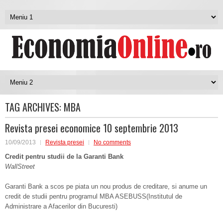
TAG ARCHIVES:
MBA
Revista presei economice 10 septembrie 2013
10/09/2013
Revista presei
No comments
Credit pentru studii de la Garanti Bank
WallStreet
Garanti Bank a scos pe piata un nou produs de creditare, si anume un
credit de studii pentru programul MBA ASEBUSS(Institutul de
Administrare a Afacerilor din Bucuresti)