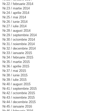
Nr.22 / februarie 2014
Nr.23 / martie 2014
Nr.24 / aprilie 2014
Nr.25 / mai 2014
Nr.26 / iunie 2014
Nr.27 / iulie 2014
Nr.28 / august 2014
Nr.29 / septembrie 2014
Nr.30 / octombrie 2014
Nr.31 / noiembrie 2014
Nr.32 / decembrie 2014
Nr.33 / ianuarie 2015
Nr.34 / februarie 2015
Nr.35 / martie 2015
Nr.36 / aprilie 2015
Nr.37 / mai 2015
Nr.38 / iunie 2015
Nr.39 / iulie 2015
Nr.40 / august 2015
Nr.41 / septembrie 2015
Nr.42 / octombrie 2015
Nr.43 / noiembrie 2015
Nr.44 / decembrie 2015
Nr.45 / ianuarie 2016
Nr.46 / februarie 2016