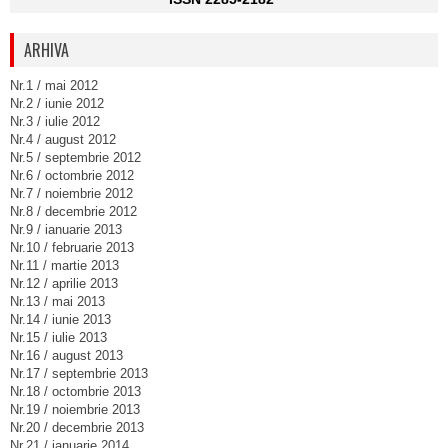
ARHIVA
Nr.1 / mai 2012
Nr.2 / iunie 2012
Nr.3 / iulie 2012
Nr.4 / august 2012
Nr.5 / septembrie 2012
Nr.6 / octombrie 2012
Nr.7 / noiembrie 2012
Nr.8 / decembrie 2012
Nr.9 / ianuarie 2013
Nr.10 / februarie 2013
Nr.11 / martie 2013
Nr.12 / aprilie 2013
Nr.13 / mai 2013
Nr.14 / iunie 2013
Nr.15 / iulie 2013
Nr.16 / august 2013
Nr.17 / septembrie 2013
Nr.18 / octombrie 2013
Nr.19 / noiembrie 2013
Nr.20 / decembrie 2013
Nr.21 / ianuarie 2014