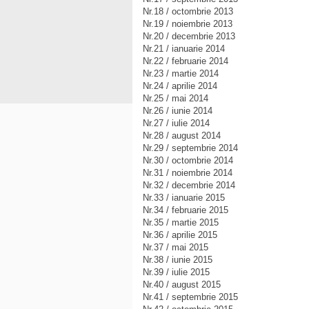
Nr.18 / octombrie 2013
Nr.19 / noiembrie 2013
Nr.20 / decembrie 2013
Nr.21 / ianuarie 2014
Nr.22 / februarie 2014
Nr.23 / martie 2014
Nr.24 / aprilie 2014
Nr.25 / mai 2014
Nr.26 / iunie 2014
Nr.27 / iulie 2014
Nr.28 / august 2014
Nr.29 / septembrie 2014
Nr.30 / octombrie 2014
Nr.31 / noiembrie 2014
Nr.32 / decembrie 2014
Nr.33 / ianuarie 2015
Nr.34 / februarie 2015
Nr.35 / martie 2015
Nr.36 / aprilie 2015
Nr.37 / mai 2015
Nr.38 / iunie 2015
Nr.39 / iulie 2015
Nr.40 / august 2015
Nr.41 / septembrie 2015