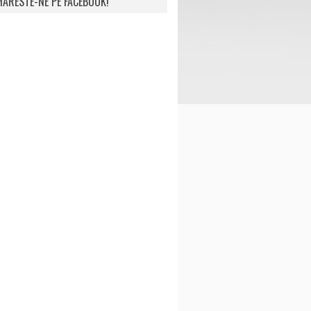
ARESTE-NE PE FACEBOOK!