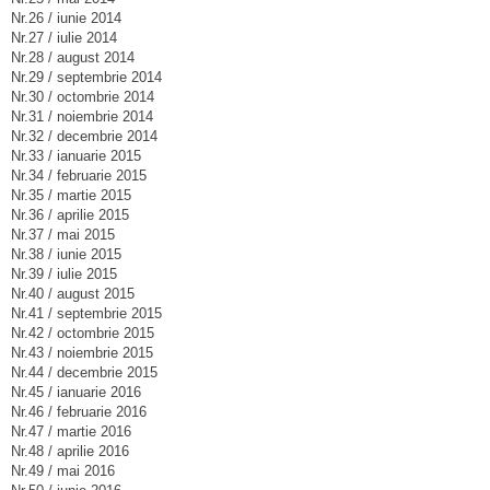
Nr.26 / iunie 2014
Nr.27 / iulie 2014
Nr.28 / august 2014
Nr.29 / septembrie 2014
Nr.30 / octombrie 2014
Nr.31 / noiembrie 2014
Nr.32 / decembrie 2014
Nr.33 / ianuarie 2015
Nr.34 / februarie 2015
Nr.35 / martie 2015
Nr.36 / aprilie 2015
Nr.37 / mai 2015
Nr.38 / iunie 2015
Nr.39 / iulie 2015
Nr.40 / august 2015
Nr.41 / septembrie 2015
Nr.42 / octombrie 2015
Nr.43 / noiembrie 2015
Nr.44 / decembrie 2015
Nr.45 / ianuarie 2016
Nr.46 / februarie 2016
Nr.47 / martie 2016
Nr.48 / aprilie 2016
Nr.49 / mai 2016