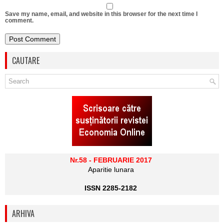
Save my name, email, and website in this browser for the next time I
comment.
CAUTARE
Nr.58 - FEBRUARIE 2017
Aparitie lunara
ISSN 2285-2182
ARHIVA