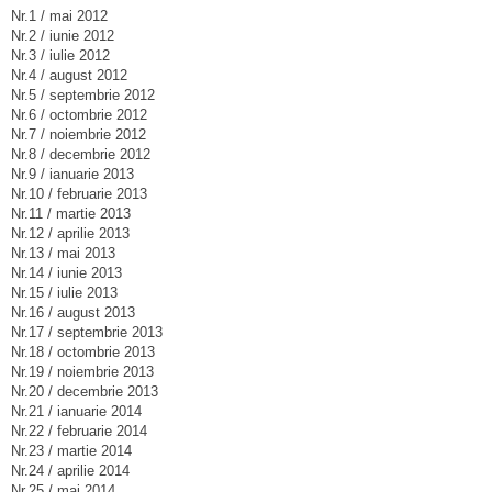
Nr.1 / mai 2012
Nr.2 / iunie 2012
Nr.3 / iulie 2012
Nr.4 / august 2012
Nr.5 / septembrie 2012
Nr.6 / octombrie 2012
Nr.7 / noiembrie 2012
Nr.8 / decembrie 2012
Nr.9 / ianuarie 2013
Nr.10 / februarie 2013
Nr.11 / martie 2013
Nr.12 / aprilie 2013
Nr.13 / mai 2013
Nr.14 / iunie 2013
Nr.15 / iulie 2013
Nr.16 / august 2013
Nr.17 / septembrie 2013
Nr.18 / octombrie 2013
Nr.19 / noiembrie 2013
Nr.20 / decembrie 2013
Nr.21 / ianuarie 2014
Nr.22 / februarie 2014
Nr.23 / martie 2014
Nr.24 / aprilie 2014
Nr.25 / mai 2014