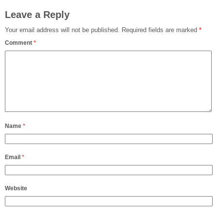
Leave a Reply
Your email address will not be published.
Required fields are marked
*
Comment
*
Name
*
Email
*
Website