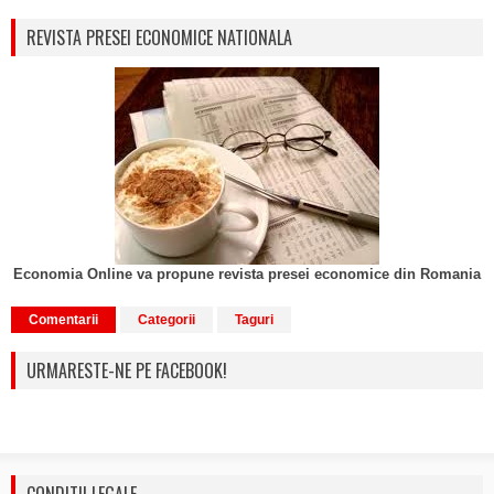
REVISTA PRESEI ECONOMICE NATIONALA
Economia Online va propune revista presei economice din Romania
Comentarii
Categorii
Taguri
URMARESTE-NE PE FACEBOOK!