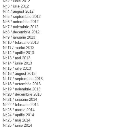
Nr.2 / iunie 2012
Nr.3 / iulie 2012
Nr.4 / august 2012
Nr.5 / septembrie 2012
Nr.6 / octombrie 2012
Nr.7 / noiembrie 2012
Nr.8 / decembrie 2012
Nr.9 / ianuarie 2013
Nr.10 / februarie 2013
Nr.11 / martie 2013
Nr.12 / aprilie 2013
Nr.13 / mai 2013
Nr.14 / iunie 2013
Nr.15 / iulie 2013
Nr.16 / august 2013
Nr.17 / septembrie 2013
Nr.18 / octombrie 2013
Nr.19 / noiembrie 2013
Nr.20 / decembrie 2013
Nr.21 / ianuarie 2014
Nr.22 / februarie 2014
Nr.23 / martie 2014
Nr.24 / aprilie 2014
Nr.25 / mai 2014
Nr.26 / iunie 2014