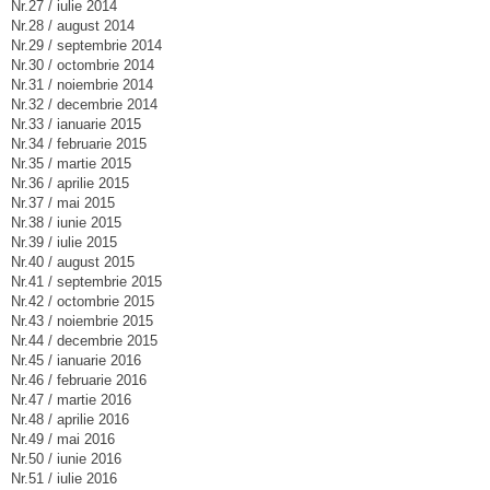
Nr.27 / iulie 2014
Nr.28 / august 2014
Nr.29 / septembrie 2014
Nr.30 / octombrie 2014
Nr.31 / noiembrie 2014
Nr.32 / decembrie 2014
Nr.33 / ianuarie 2015
Nr.34 / februarie 2015
Nr.35 / martie 2015
Nr.36 / aprilie 2015
Nr.37 / mai 2015
Nr.38 / iunie 2015
Nr.39 / iulie 2015
Nr.40 / august 2015
Nr.41 / septembrie 2015
Nr.42 / octombrie 2015
Nr.43 / noiembrie 2015
Nr.44 / decembrie 2015
Nr.45 / ianuarie 2016
Nr.46 / februarie 2016
Nr.47 / martie 2016
Nr.48 / aprilie 2016
Nr.49 / mai 2016
Nr.50 / iunie 2016
Nr.51 / iulie 2016