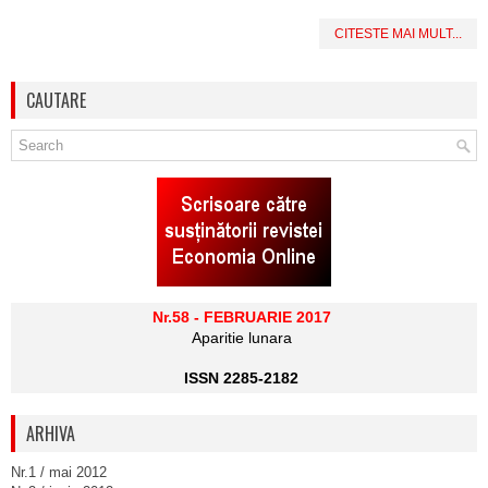
CITESTE MAI MULT...
CAUTARE
Nr.58 - FEBRUARIE 2017
Aparitie lunara
ISSN 2285-2182
ARHIVA
Nr.1 / mai 2012