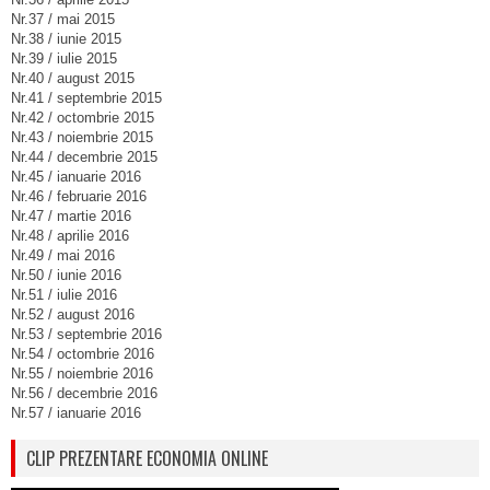
Nr.37 / mai 2015
Nr.38 / iunie 2015
Nr.39 / iulie 2015
Nr.40 / august 2015
Nr.41 / septembrie 2015
Nr.42 / octombrie 2015
Nr.43 / noiembrie 2015
Nr.44 / decembrie 2015
Nr.45 / ianuarie 2016
Nr.46 / februarie 2016
Nr.47 / martie 2016
Nr.48 / aprilie 2016
Nr.49 / mai 2016
Nr.50 / iunie 2016
Nr.51 / iulie 2016
Nr.52 / august 2016
Nr.53 / septembrie 2016
Nr.54 / octombrie 2016
Nr.55 / noiembrie 2016
Nr.56 / decembrie 2016
Nr.57 / ianuarie 2016
CLIP PREZENTARE ECONOMIA ONLINE