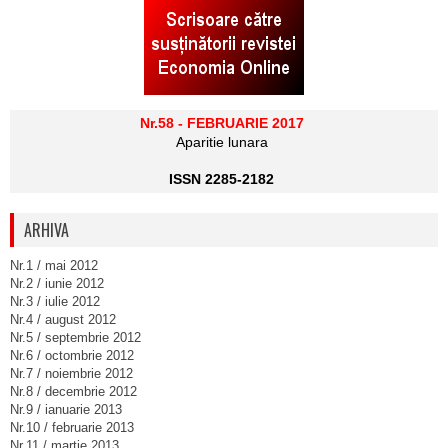
Nr.58 - FEBRUARIE 2017
Aparitie lunara
ISSN 2285-2182
ARHIVA
Nr.1 / mai 2012
Nr.2 / iunie 2012
Nr.3 / iulie 2012
Nr.4 / august 2012
Nr.5 / septembrie 2012
Nr.6 / octombrie 2012
Nr.7 / noiembrie 2012
Nr.8 / decembrie 2012
Nr.9 / ianuarie 2013
Nr.10 / februarie 2013
Nr.11 / martie 2013