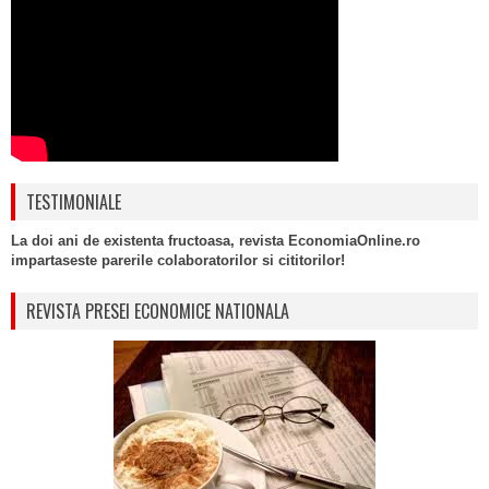
TESTIMONIALE
La doi ani de existenta fructoasa, revista EconomiaOnline.ro
impartaseste parerile colaboratorilor si cititorilor!
REVISTA PRESEI ECONOMICE NATIONALA