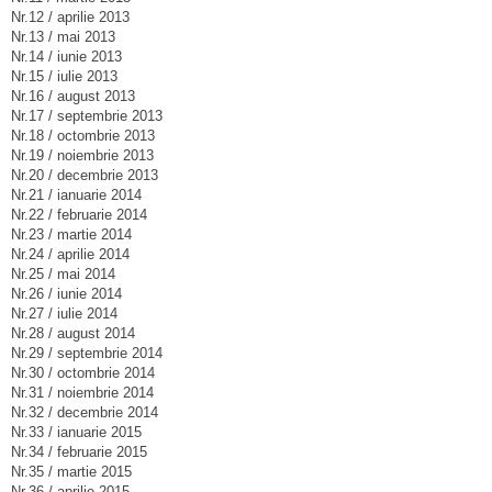
Nr.12 / aprilie 2013
Nr.13 / mai 2013
Nr.14 / iunie 2013
Nr.15 / iulie 2013
Nr.16 / august 2013
Nr.17 / septembrie 2013
Nr.18 / octombrie 2013
Nr.19 / noiembrie 2013
Nr.20 / decembrie 2013
Nr.21 / ianuarie 2014
Nr.22 / februarie 2014
Nr.23 / martie 2014
Nr.24 / aprilie 2014
Nr.25 / mai 2014
Nr.26 / iunie 2014
Nr.27 / iulie 2014
Nr.28 / august 2014
Nr.29 / septembrie 2014
Nr.30 / octombrie 2014
Nr.31 / noiembrie 2014
Nr.32 / decembrie 2014
Nr.33 / ianuarie 2015
Nr.34 / februarie 2015
Nr.35 / martie 2015
Nr.36 / aprilie 2015