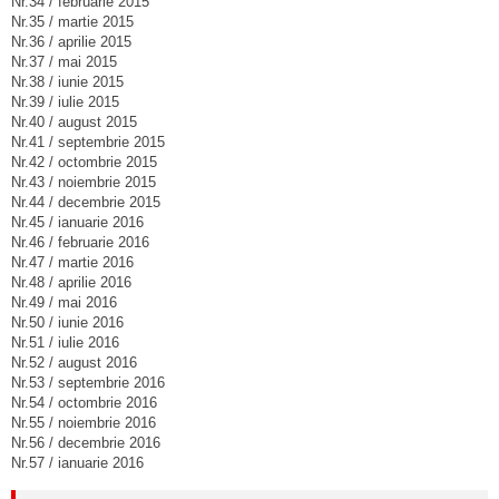
Nr.34 / februarie 2015
Nr.35 / martie 2015
Nr.36 / aprilie 2015
Nr.37 / mai 2015
Nr.38 / iunie 2015
Nr.39 / iulie 2015
Nr.40 / august 2015
Nr.41 / septembrie 2015
Nr.42 / octombrie 2015
Nr.43 / noiembrie 2015
Nr.44 / decembrie 2015
Nr.45 / ianuarie 2016
Nr.46 / februarie 2016
Nr.47 / martie 2016
Nr.48 / aprilie 2016
Nr.49 / mai 2016
Nr.50 / iunie 2016
Nr.51 / iulie 2016
Nr.52 / august 2016
Nr.53 / septembrie 2016
Nr.54 / octombrie 2016
Nr.55 / noiembrie 2016
Nr.56 / decembrie 2016
Nr.57 / ianuarie 2016