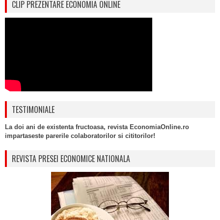
CLIP PREZENTARE ECONOMIA ONLINE
TESTIMONIALE
La doi ani de existenta fructoasa, revista EconomiaOnline.ro
impartaseste parerile colaboratorilor si cititorilor!
REVISTA PRESEI ECONOMICE NATIONALA