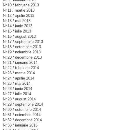
Nr.10 / februarie 2013
Nr.11 / martie 2013
Nr.12 / aprilie 2013
Nr.13 / mai 2013
Nr.14 / iunie 2013
Nr.15 / iulie 2013
Nr.16 / august 2013
Nr.17 / septembrie 2013
Nr.18 / octombrie 2013
Nr.19 / noiembrie 2013
Nr.20 / decembrie 2013
Nr.21 / ianuarie 2014
Nr.22 / februarie 2014
Nr.23 / martie 2014
Nr.24 / aprilie 2014
Nr.25 / mai 2014
Nr.26 / iunie 2014
Nr.27 / iulie 2014
Nr.28 / august 2014
Nr.29 / septembrie 2014
Nr.30 / octombrie 2014
Nr.31 / noiembrie 2014
Nr.32 / decembrie 2014
Nr.33 / ianuarie 2015