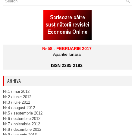
Nr.58 - FEBRUARIE 2017
Aparitie lunara
ISSN 2285-2182
ARHIVA
Nr.1 / mai 2012
Nr.2 / iunie 2012
Nr.3 / iulie 2012
Nr.4 / august 2012
Nr.5 / septembrie 2012
Nr.6 / octombrie 2012
Nr.7 / noiembrie 2012
Nr.8 / decembrie 2012
Nr.9 / ianuarie 2013