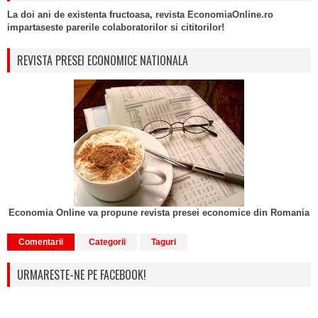
La doi ani de existenta fructoasa, revista EconomiaOnline.ro
impartaseste parerile colaboratorilor si cititorilor!
REVISTA PRESEI ECONOMICE NATIONALA
Economia Online va propune revista presei economice din Romania
Comentarii
Categorii
Taguri
URMARESTE-NE PE FACEBOOK!