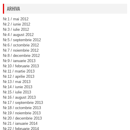
ARHIVA
Nr.1 / mai 2012
Nr.2 / iunie 2012
Nr.3 / iulie 2012
Nr.4 / august 2012
Nr.5 / septembrie 2012
Nr.6 / octombrie 2012
Nr.7 / noiembrie 2012
Nr.8 / decembrie 2012
Nr.9 / ianuarie 2013
Nr.10 / februarie 2013
Nr.11 / martie 2013
Nr.12 / aprilie 2013
Nr.13 / mai 2013
Nr.14 / iunie 2013
Nr.15 / iulie 2013
Nr.16 / august 2013
Nr.17 / septembrie 2013
Nr.18 / octombrie 2013
Nr.19 / noiembrie 2013
Nr.20 / decembrie 2013
Nr.21 / ianuarie 2014
Nr.22 / februarie 2014