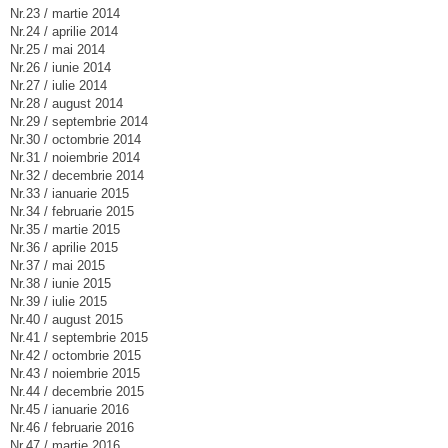
Nr.23 / martie 2014
Nr.24 / aprilie 2014
Nr.25 / mai 2014
Nr.26 / iunie 2014
Nr.27 / iulie 2014
Nr.28 / august 2014
Nr.29 / septembrie 2014
Nr.30 / octombrie 2014
Nr.31 / noiembrie 2014
Nr.32 / decembrie 2014
Nr.33 / ianuarie 2015
Nr.34 / februarie 2015
Nr.35 / martie 2015
Nr.36 / aprilie 2015
Nr.37 / mai 2015
Nr.38 / iunie 2015
Nr.39 / iulie 2015
Nr.40 / august 2015
Nr.41 / septembrie 2015
Nr.42 / octombrie 2015
Nr.43 / noiembrie 2015
Nr.44 / decembrie 2015
Nr.45 / ianuarie 2016
Nr.46 / februarie 2016
Nr.47 / martie 2016