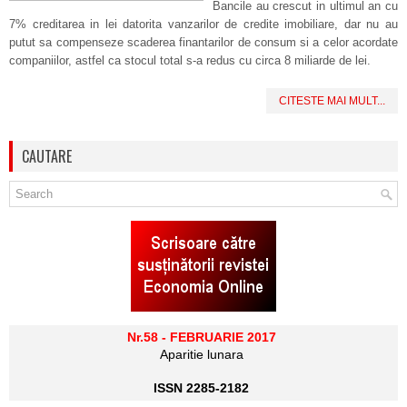
Bancile au crescut in ultimul an cu
7% creditarea in lei datorita vanzarilor de credite imobiliare, dar nu au
putut sa compenseze scaderea finantarilor de consum si a celor acordate
companiilor, astfel ca stocul total s-a redus cu circa 8 miliarde de lei.
CITESTE MAI MULT...
CAUTARE
Nr.58 - FEBRUARIE 2017
Aparitie lunara
ISSN 2285-2182