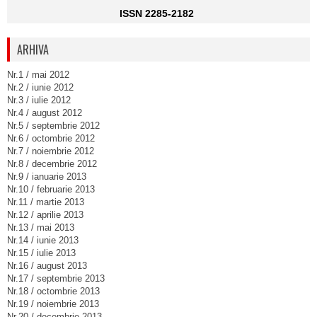
ISSN 2285-2182
ARHIVA
Nr.1 / mai 2012
Nr.2 / iunie 2012
Nr.3 / iulie 2012
Nr.4 / august 2012
Nr.5 / septembrie 2012
Nr.6 / octombrie 2012
Nr.7 / noiembrie 2012
Nr.8 / decembrie 2012
Nr.9 / ianuarie 2013
Nr.10 / februarie 2013
Nr.11 / martie 2013
Nr.12 / aprilie 2013
Nr.13 / mai 2013
Nr.14 / iunie 2013
Nr.15 / iulie 2013
Nr.16 / august 2013
Nr.17 / septembrie 2013
Nr.18 / octombrie 2013
Nr.19 / noiembrie 2013
Nr.20 / decembrie 2013