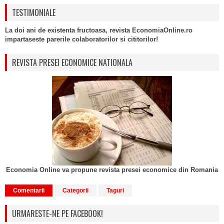
TESTIMONIALE
La doi ani de existenta fructoasa, revista EconomiaOnline.ro
impartaseste parerile colaboratorilor si cititorilor!
REVISTA PRESEI ECONOMICE NATIONALA
Economia Online va propune revista presei economice din Romania
Comentarii
Categorii
Taguri
URMARESTE-NE PE FACEBOOK!