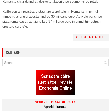
Romania, chiar dorind sa dezvolte afacerile pe segmentul de retail.
Raiffeisen a inregistrat o stagnare a profitului in Romania, in primul
trimestru al anului acesta fiind de 30 milioane euro. Activele bancii pe
piata romaneasca au ajuns la 6,37 miliarde euro in primul trimestru, in
crestere cu 6,5%.
CITESTE MAI MULT...
CAUTARE
Nr.58 - FEBRUARIE 2017
Aparitie lunara