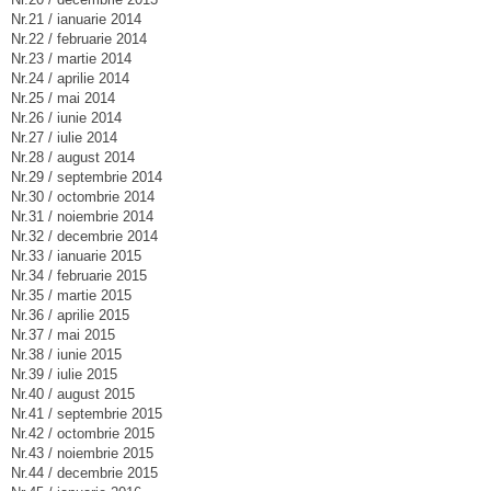
Nr.21 / ianuarie 2014
Nr.22 / februarie 2014
Nr.23 / martie 2014
Nr.24 / aprilie 2014
Nr.25 / mai 2014
Nr.26 / iunie 2014
Nr.27 / iulie 2014
Nr.28 / august 2014
Nr.29 / septembrie 2014
Nr.30 / octombrie 2014
Nr.31 / noiembrie 2014
Nr.32 / decembrie 2014
Nr.33 / ianuarie 2015
Nr.34 / februarie 2015
Nr.35 / martie 2015
Nr.36 / aprilie 2015
Nr.37 / mai 2015
Nr.38 / iunie 2015
Nr.39 / iulie 2015
Nr.40 / august 2015
Nr.41 / septembrie 2015
Nr.42 / octombrie 2015
Nr.43 / noiembrie 2015
Nr.44 / decembrie 2015