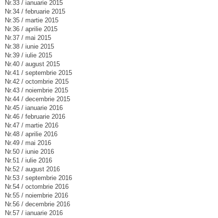
Nr.33 / ianuarie 2015
Nr.34 / februarie 2015
Nr.35 / martie 2015
Nr.36 / aprilie 2015
Nr.37 / mai 2015
Nr.38 / iunie 2015
Nr.39 / iulie 2015
Nr.40 / august 2015
Nr.41 / septembrie 2015
Nr.42 / octombrie 2015
Nr.43 / noiembrie 2015
Nr.44 / decembrie 2015
Nr.45 / ianuarie 2016
Nr.46 / februarie 2016
Nr.47 / martie 2016
Nr.48 / aprilie 2016
Nr.49 / mai 2016
Nr.50 / iunie 2016
Nr.51 / iulie 2016
Nr.52 / august 2016
Nr.53 / septembrie 2016
Nr.54 / octombrie 2016
Nr.55 / noiembrie 2016
Nr.56 / decembrie 2016
Nr.57 / ianuarie 2016