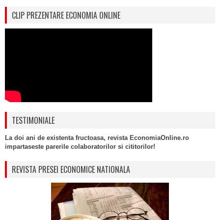
CLIP PREZENTARE ECONOMIA ONLINE
TESTIMONIALE
La doi ani de existenta fructoasa, revista EconomiaOnline.ro
impartaseste parerile colaboratorilor si cititorilor!
REVISTA PRESEI ECONOMICE NATIONALA