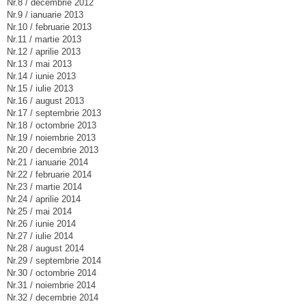
Nr.8 / decembrie 2012
Nr.9 / ianuarie 2013
Nr.10 / februarie 2013
Nr.11 / martie 2013
Nr.12 / aprilie 2013
Nr.13 / mai 2013
Nr.14 / iunie 2013
Nr.15 / iulie 2013
Nr.16 / august 2013
Nr.17 / septembrie 2013
Nr.18 / octombrie 2013
Nr.19 / noiembrie 2013
Nr.20 / decembrie 2013
Nr.21 / ianuarie 2014
Nr.22 / februarie 2014
Nr.23 / martie 2014
Nr.24 / aprilie 2014
Nr.25 / mai 2014
Nr.26 / iunie 2014
Nr.27 / iulie 2014
Nr.28 / august 2014
Nr.29 / septembrie 2014
Nr.30 / octombrie 2014
Nr.31 / noiembrie 2014
Nr.32 / decembrie 2014