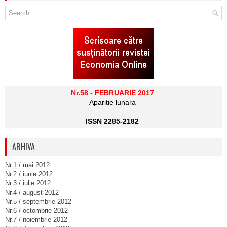
Nr.58 - FEBRUARIE 2017
Aparitie lunara
ISSN 2285-2182
ARHIVA
Nr.1 / mai 2012
Nr.2 / iunie 2012
Nr.3 / iulie 2012
Nr.4 / august 2012
Nr.5 / septembrie 2012
Nr.6 / octombrie 2012
Nr.7 / noiembrie 2012