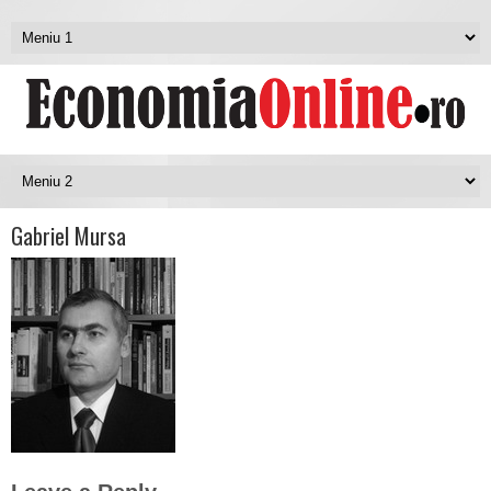
Gabriel Mursa