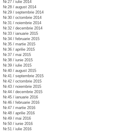
Nr.27 / iulie 2014
Nr.28 / august 2014
Nr.29 / septembrie 2014
Nr.30 / octombrie 2014
Nr.31 / noiembrie 2014
Nr.32 / decembrie 2014
Nr.33 / ianuarie 2015
Nr.34 / februarie 2015
Nr.35 / martie 2015
Nr.36 / aprilie 2015
Nr.37 / mai 2015
Nr.38 / iunie 2015
Nr.39 / iulie 2015
Nr.40 / august 2015
Nr.41 / septembrie 2015
Nr.42 / octombrie 2015
Nr.43 / noiembrie 2015
Nr.44 / decembrie 2015
Nr.45 / ianuarie 2016
Nr.46 / februarie 2016
Nr.47 / martie 2016
Nr.48 / aprilie 2016
Nr.49 / mai 2016
Nr.50 / iunie 2016
Nr.51 / iulie 2016