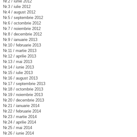
Nr.2 / iunie 2012
Nr.3 / iulie 2012
Nr.4 / august 2012
Nr.5 / septembrie 2012
Nr.6 / octombrie 2012
Nr.7 / noiembrie 2012
Nr.8 / decembrie 2012
Nr.9 / ianuarie 2013
Nr.10 / februarie 2013
Nr.11 / martie 2013
Nr.12 / aprilie 2013
Nr.13 / mai 2013
Nr.14 / iunie 2013
Nr.15 / iulie 2013
Nr.16 / august 2013
Nr.17 / septembrie 2013
Nr.18 / octombrie 2013
Nr.19 / noiembrie 2013
Nr.20 / decembrie 2013
Nr.21 / ianuarie 2014
Nr.22 / februarie 2014
Nr.23 / martie 2014
Nr.24 / aprilie 2014
Nr.25 / mai 2014
Nr.26 / iunie 2014