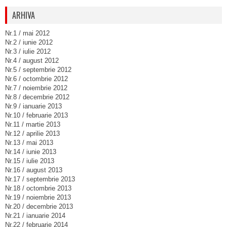
ARHIVA
Nr.1 / mai 2012
Nr.2 / iunie 2012
Nr.3 / iulie 2012
Nr.4 / august 2012
Nr.5 / septembrie 2012
Nr.6 / octombrie 2012
Nr.7 / noiembrie 2012
Nr.8 / decembrie 2012
Nr.9 / ianuarie 2013
Nr.10 / februarie 2013
Nr.11 / martie 2013
Nr.12 / aprilie 2013
Nr.13 / mai 2013
Nr.14 / iunie 2013
Nr.15 / iulie 2013
Nr.16 / august 2013
Nr.17 / septembrie 2013
Nr.18 / octombrie 2013
Nr.19 / noiembrie 2013
Nr.20 / decembrie 2013
Nr.21 / ianuarie 2014
Nr.22 / februarie 2014