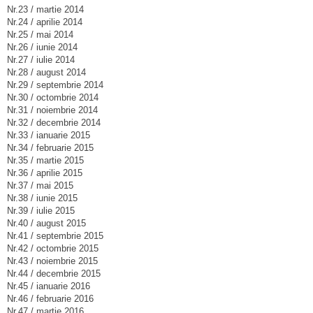
Nr.23 / martie 2014
Nr.24 / aprilie 2014
Nr.25 / mai 2014
Nr.26 / iunie 2014
Nr.27 / iulie 2014
Nr.28 / august 2014
Nr.29 / septembrie 2014
Nr.30 / octombrie 2014
Nr.31 / noiembrie 2014
Nr.32 / decembrie 2014
Nr.33 / ianuarie 2015
Nr.34 / februarie 2015
Nr.35 / martie 2015
Nr.36 / aprilie 2015
Nr.37 / mai 2015
Nr.38 / iunie 2015
Nr.39 / iulie 2015
Nr.40 / august 2015
Nr.41 / septembrie 2015
Nr.42 / octombrie 2015
Nr.43 / noiembrie 2015
Nr.44 / decembrie 2015
Nr.45 / ianuarie 2016
Nr.46 / februarie 2016
Nr.47 / martie 2016