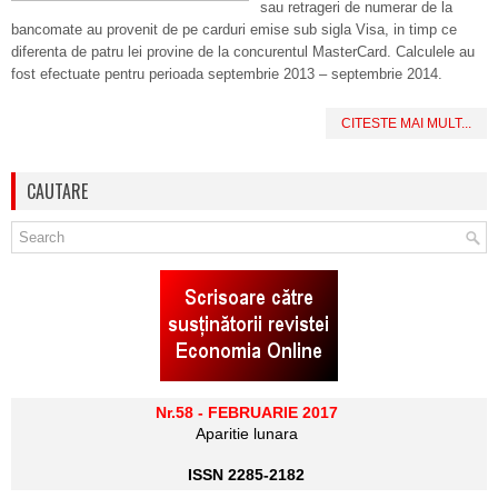
sau retrageri de numerar de la
bancomate au provenit de pe carduri emise sub sigla Visa, in timp ce
diferenta de patru lei provine de la concurentul MasterCard. Calculele au
fost efectuate pentru perioada septembrie 2013 – septembrie 2014.
CITESTE MAI MULT...
CAUTARE
Nr.58 - FEBRUARIE 2017
Aparitie lunara
ISSN 2285-2182