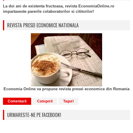
La doi ani de existenta fructoasa, revista EconomiaOnline.ro
impartaseste parerile colaboratorilor si cititorilor!
REVISTA PRESEI ECONOMICE NATIONALA
Economia Online va propune revista presei economice din Romania
Comentarii
Categorii
Taguri
URMARESTE-NE PE FACEBOOK!