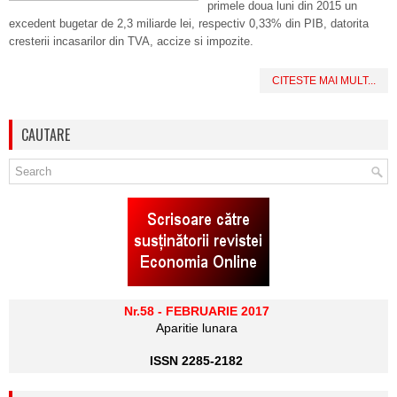
primele doua luni din 2015 un
excedent bugetar de 2,3 miliarde lei, respectiv 0,33% din PIB, datorita
cresterii incasarilor din TVA, accize si impozite.
CITESTE MAI MULT...
CAUTARE
Nr.58 - FEBRUARIE 2017
Aparitie lunara
ISSN 2285-2182