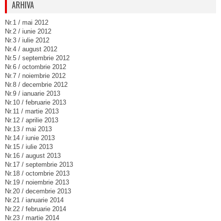
ARHIVA
Nr.1 / mai 2012
Nr.2 / iunie 2012
Nr.3 / iulie 2012
Nr.4 / august 2012
Nr.5 / septembrie 2012
Nr.6 / octombrie 2012
Nr.7 / noiembrie 2012
Nr.8 / decembrie 2012
Nr.9 / ianuarie 2013
Nr.10 / februarie 2013
Nr.11 / martie 2013
Nr.12 / aprilie 2013
Nr.13 / mai 2013
Nr.14 / iunie 2013
Nr.15 / iulie 2013
Nr.16 / august 2013
Nr.17 / septembrie 2013
Nr.18 / octombrie 2013
Nr.19 / noiembrie 2013
Nr.20 / decembrie 2013
Nr.21 / ianuarie 2014
Nr.22 / februarie 2014
Nr.23 / martie 2014