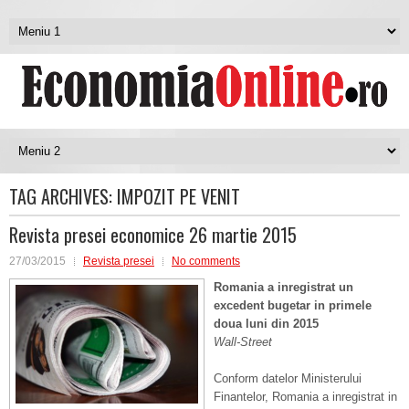
TAG ARCHIVES:
IMPOZIT PE VENIT
Revista presei economice 26 martie 2015
27/03/2015
Revista presei
No comments
Romania a inregistrat un
excedent bugetar in primele
doua luni din 2015
Wall-Street
Conform datelor Ministerului
Finantelor, Romania a inregistrat in