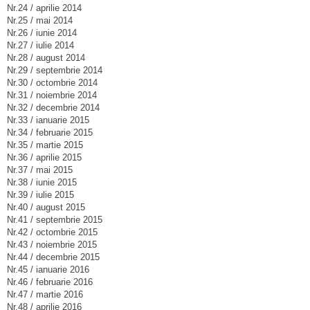
Nr.24 / aprilie 2014
Nr.25 / mai 2014
Nr.26 / iunie 2014
Nr.27 / iulie 2014
Nr.28 / august 2014
Nr.29 / septembrie 2014
Nr.30 / octombrie 2014
Nr.31 / noiembrie 2014
Nr.32 / decembrie 2014
Nr.33 / ianuarie 2015
Nr.34 / februarie 2015
Nr.35 / martie 2015
Nr.36 / aprilie 2015
Nr.37 / mai 2015
Nr.38 / iunie 2015
Nr.39 / iulie 2015
Nr.40 / august 2015
Nr.41 / septembrie 2015
Nr.42 / octombrie 2015
Nr.43 / noiembrie 2015
Nr.44 / decembrie 2015
Nr.45 / ianuarie 2016
Nr.46 / februarie 2016
Nr.47 / martie 2016
Nr.48 / aprilie 2016