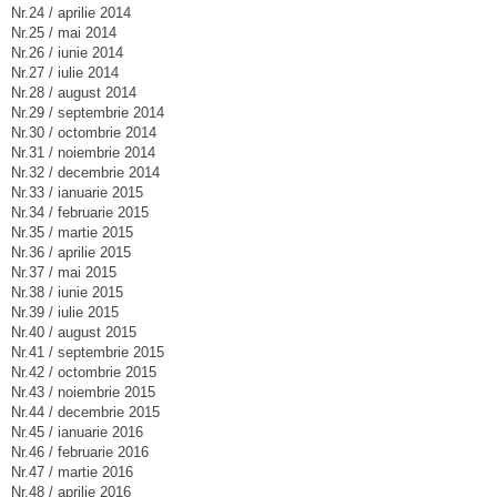
Nr.24 / aprilie 2014
Nr.25 / mai 2014
Nr.26 / iunie 2014
Nr.27 / iulie 2014
Nr.28 / august 2014
Nr.29 / septembrie 2014
Nr.30 / octombrie 2014
Nr.31 / noiembrie 2014
Nr.32 / decembrie 2014
Nr.33 / ianuarie 2015
Nr.34 / februarie 2015
Nr.35 / martie 2015
Nr.36 / aprilie 2015
Nr.37 / mai 2015
Nr.38 / iunie 2015
Nr.39 / iulie 2015
Nr.40 / august 2015
Nr.41 / septembrie 2015
Nr.42 / octombrie 2015
Nr.43 / noiembrie 2015
Nr.44 / decembrie 2015
Nr.45 / ianuarie 2016
Nr.46 / februarie 2016
Nr.47 / martie 2016
Nr.48 / aprilie 2016