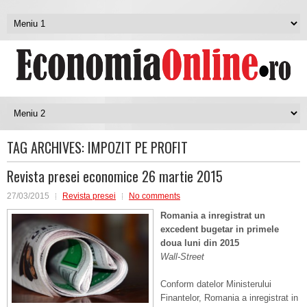
TAG ARCHIVES:
IMPOZIT PE PROFIT
Revista presei economice 26 martie 2015
27/03/2015
Revista presei
No comments
Romania a inregistrat un
excedent bugetar in primele
doua luni din 2015
Wall-Street
Conform datelor Ministerului
Finantelor, Romania a inregistrat in