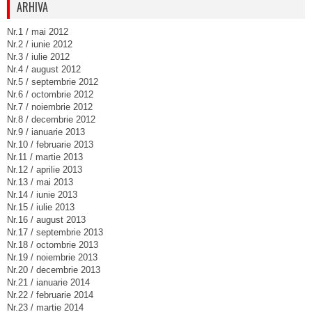
ARHIVA
Nr.1 / mai 2012
Nr.2 / iunie 2012
Nr.3 / iulie 2012
Nr.4 / august 2012
Nr.5 / septembrie 2012
Nr.6 / octombrie 2012
Nr.7 / noiembrie 2012
Nr.8 / decembrie 2012
Nr.9 / ianuarie 2013
Nr.10 / februarie 2013
Nr.11 / martie 2013
Nr.12 / aprilie 2013
Nr.13 / mai 2013
Nr.14 / iunie 2013
Nr.15 / iulie 2013
Nr.16 / august 2013
Nr.17 / septembrie 2013
Nr.18 / octombrie 2013
Nr.19 / noiembrie 2013
Nr.20 / decembrie 2013
Nr.21 / ianuarie 2014
Nr.22 / februarie 2014
Nr.23 / martie 2014