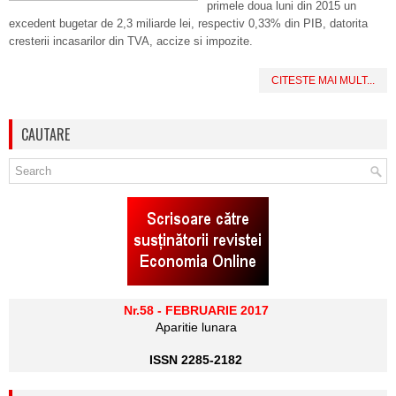
primele doua luni din 2015 un
excedent bugetar de 2,3 miliarde lei, respectiv 0,33% din PIB, datorita
cresterii incasarilor din TVA, accize si impozite.
CITESTE MAI MULT...
CAUTARE
Nr.58 - FEBRUARIE 2017
Aparitie lunara
ISSN 2285-2182