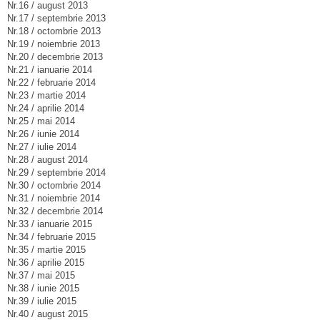
Nr.16 / august 2013
Nr.17 / septembrie 2013
Nr.18 / octombrie 2013
Nr.19 / noiembrie 2013
Nr.20 / decembrie 2013
Nr.21 / ianuarie 2014
Nr.22 / februarie 2014
Nr.23 / martie 2014
Nr.24 / aprilie 2014
Nr.25 / mai 2014
Nr.26 / iunie 2014
Nr.27 / iulie 2014
Nr.28 / august 2014
Nr.29 / septembrie 2014
Nr.30 / octombrie 2014
Nr.31 / noiembrie 2014
Nr.32 / decembrie 2014
Nr.33 / ianuarie 2015
Nr.34 / februarie 2015
Nr.35 / martie 2015
Nr.36 / aprilie 2015
Nr.37 / mai 2015
Nr.38 / iunie 2015
Nr.39 / iulie 2015
Nr.40 / august 2015