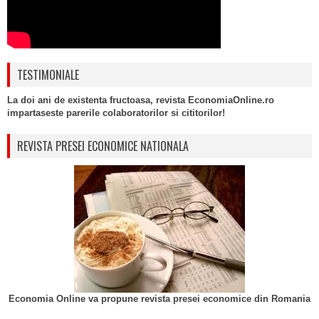
TESTIMONIALE
La doi ani de existenta fructoasa, revista EconomiaOnline.ro
impartaseste parerile colaboratorilor si cititorilor!
REVISTA PRESEI ECONOMICE NATIONALA
Economia Online va propune revista presei economice din Romania