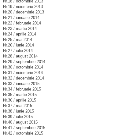
Nr.18 / octombrie 2013
Nr.19 / noiembrie 2013
Nr.20 / decembrie 2013
Nr.21 / ianuarie 2014
Nr.22 / februarie 2014
Nr.23 / martie 2014
Nr.24 / aprilie 2014
Nr.25 / mai 2014
Nr.26 / iunie 2014
Nr.27 / iulie 2014
Nr.28 / august 2014
Nr.29 / septembrie 2014
Nr.30 / octombrie 2014
Nr.31 / noiembrie 2014
Nr.32 / decembrie 2014
Nr.33 / ianuarie 2015
Nr.34 / februarie 2015
Nr.35 / martie 2015
Nr.36 / aprilie 2015
Nr.37 / mai 2015
Nr.38 / iunie 2015
Nr.39 / iulie 2015
Nr.40 / august 2015
Nr.41 / septembrie 2015
Nr.42 / octombrie 2015