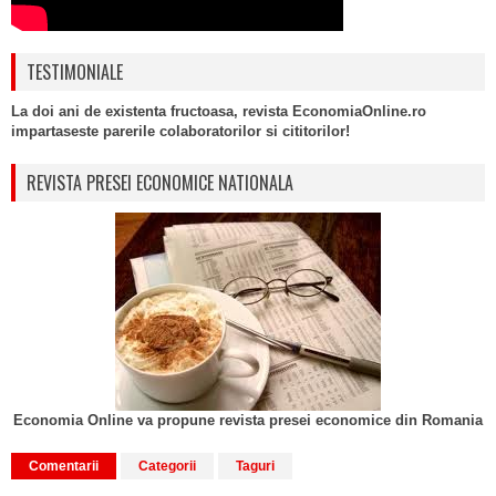
TESTIMONIALE
La doi ani de existenta fructoasa, revista EconomiaOnline.ro
impartaseste parerile colaboratorilor si cititorilor!
REVISTA PRESEI ECONOMICE NATIONALA
Economia Online va propune revista presei economice din Romania
Comentarii
Categorii
Taguri