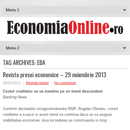
TAG ARCHIVES:
EBA
Revista presei economice – 29 noiembrie 2013
29/11/2013
Revista presei
No comments
Costul creditelor se va mentine pe un trend descendent
Banking News
Conform declaratiei viceguvernatorului BNR, Bogdan Olteanu, costul
creditelor a scazut si acest trend va continua daca se va asigura
stabilitatea economiei, insa increderea se construieste in timp.