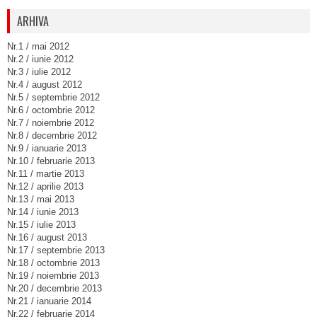
ARHIVA
Nr.1 / mai 2012
Nr.2 / iunie 2012
Nr.3 / iulie 2012
Nr.4 / august 2012
Nr.5 / septembrie 2012
Nr.6 / octombrie 2012
Nr.7 / noiembrie 2012
Nr.8 / decembrie 2012
Nr.9 / ianuarie 2013
Nr.10 / februarie 2013
Nr.11 / martie 2013
Nr.12 / aprilie 2013
Nr.13 / mai 2013
Nr.14 / iunie 2013
Nr.15 / iulie 2013
Nr.16 / august 2013
Nr.17 / septembrie 2013
Nr.18 / octombrie 2013
Nr.19 / noiembrie 2013
Nr.20 / decembrie 2013
Nr.21 / ianuarie 2014
Nr.22 / februarie 2014