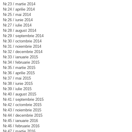
Nr.23 / martie 2014
Nr.24 / aprilie 2014
Nr.25 / mai 2014
Nr.26 / iunie 2014
Nr.27 / iulie 2014
Nr.28 / august 2014
Nr.29 / septembrie 2014
Nr.30 / octombrie 2014
Nr.31 / noiembrie 2014
Nr.32 / decembrie 2014
Nr.33 / ianuarie 2015
Nr.34 / februarie 2015
Nr.35 / martie 2015
Nr.36 / aprilie 2015
Nr.37 / mai 2015
Nr.38 / iunie 2015
Nr.39 / iulie 2015
Nr.40 / august 2015
Nr.41 / septembrie 2015
Nr.42 / octombrie 2015
Nr.43 / noiembrie 2015
Nr.44 / decembrie 2015
Nr.45 / ianuarie 2016
Nr.46 / februarie 2016
Nr.47 / martie 2016