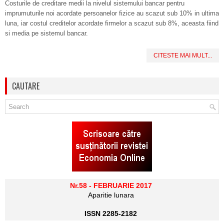
Costurile de creditare medii la nivelul sistemului bancar pentru
imprumuturile noi acordate persoanelor fizice au scazut sub 10% in ultima
luna, iar costul creditelor acordate firmelor a scazut sub 8%, aceasta fiind
si media pe sistemul bancar.
CITESTE MAI MULT...
CAUTARE
Nr.58 - FEBRUARIE 2017
Aparitie lunara
ISSN 2285-2182