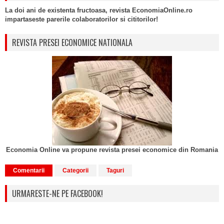
La doi ani de existenta fructoasa, revista EconomiaOnline.ro
impartaseste parerile colaboratorilor si cititorilor!
REVISTA PRESEI ECONOMICE NATIONALA
Economia Online va propune revista presei economice din Romania
Comentarii
Categorii
Taguri
URMARESTE-NE PE FACEBOOK!