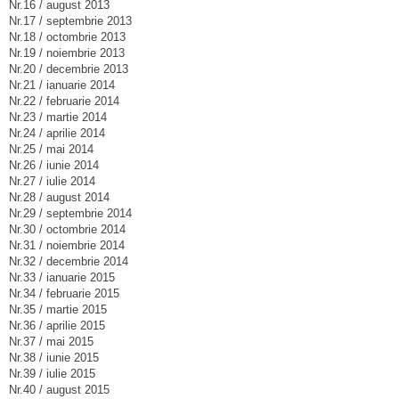
Nr.16 / august 2013
Nr.17 / septembrie 2013
Nr.18 / octombrie 2013
Nr.19 / noiembrie 2013
Nr.20 / decembrie 2013
Nr.21 / ianuarie 2014
Nr.22 / februarie 2014
Nr.23 / martie 2014
Nr.24 / aprilie 2014
Nr.25 / mai 2014
Nr.26 / iunie 2014
Nr.27 / iulie 2014
Nr.28 / august 2014
Nr.29 / septembrie 2014
Nr.30 / octombrie 2014
Nr.31 / noiembrie 2014
Nr.32 / decembrie 2014
Nr.33 / ianuarie 2015
Nr.34 / februarie 2015
Nr.35 / martie 2015
Nr.36 / aprilie 2015
Nr.37 / mai 2015
Nr.38 / iunie 2015
Nr.39 / iulie 2015
Nr.40 / august 2015