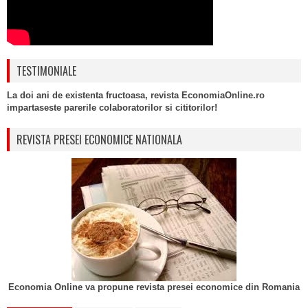
TESTIMONIALE
La doi ani de existenta fructoasa, revista EconomiaOnline.ro
impartaseste parerile colaboratorilor si cititorilor!
REVISTA PRESEI ECONOMICE NATIONALA
Economia Online va propune revista presei economice din Romania