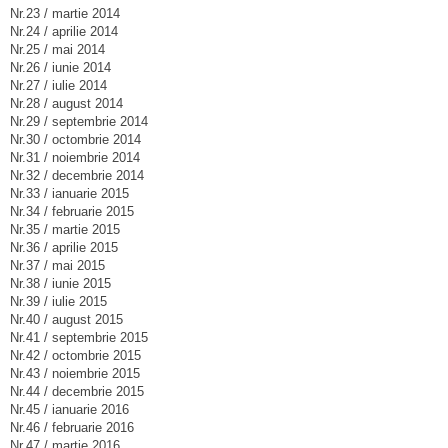
Nr.23 / martie 2014
Nr.24 / aprilie 2014
Nr.25 / mai 2014
Nr.26 / iunie 2014
Nr.27 / iulie 2014
Nr.28 / august 2014
Nr.29 / septembrie 2014
Nr.30 / octombrie 2014
Nr.31 / noiembrie 2014
Nr.32 / decembrie 2014
Nr.33 / ianuarie 2015
Nr.34 / februarie 2015
Nr.35 / martie 2015
Nr.36 / aprilie 2015
Nr.37 / mai 2015
Nr.38 / iunie 2015
Nr.39 / iulie 2015
Nr.40 / august 2015
Nr.41 / septembrie 2015
Nr.42 / octombrie 2015
Nr.43 / noiembrie 2015
Nr.44 / decembrie 2015
Nr.45 / ianuarie 2016
Nr.46 / februarie 2016
Nr.47 / martie 2016