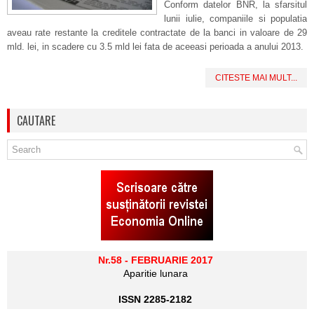
Conform datelor BNR, la sfarsitul
lunii iulie, companiile si populatia
aveau rate restante la creditele contractate de la banci in valoare de 29
mld. lei, in scadere cu 3.5 mld lei fata de aceeasi perioada a anului 2013.
CITESTE MAI MULT...
CAUTARE
Nr.58 - FEBRUARIE 2017
Aparitie lunara
ISSN 2285-2182