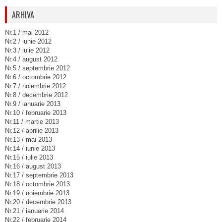
ARHIVA
Nr.1 / mai 2012
Nr.2 / iunie 2012
Nr.3 / iulie 2012
Nr.4 / august 2012
Nr.5 / septembrie 2012
Nr.6 / octombrie 2012
Nr.7 / noiembrie 2012
Nr.8 / decembrie 2012
Nr.9 / ianuarie 2013
Nr.10 / februarie 2013
Nr.11 / martie 2013
Nr.12 / aprilie 2013
Nr.13 / mai 2013
Nr.14 / iunie 2013
Nr.15 / iulie 2013
Nr.16 / august 2013
Nr.17 / septembrie 2013
Nr.18 / octombrie 2013
Nr.19 / noiembrie 2013
Nr.20 / decembrie 2013
Nr.21 / ianuarie 2014
Nr.22 / februarie 2014