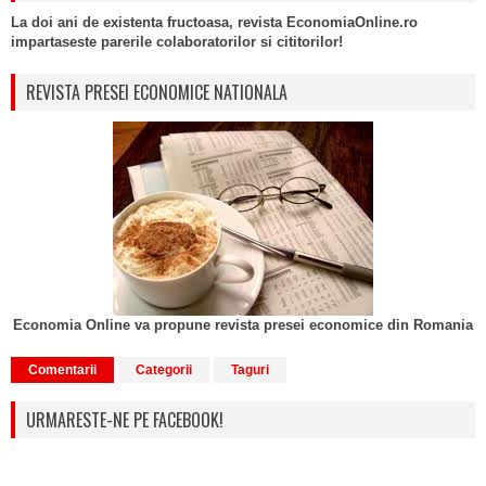
La doi ani de existenta fructoasa, revista EconomiaOnline.ro
impartaseste parerile colaboratorilor si cititorilor!
REVISTA PRESEI ECONOMICE NATIONALA
Economia Online va propune revista presei economice din Romania
Comentarii
Categorii
Taguri
URMARESTE-NE PE FACEBOOK!