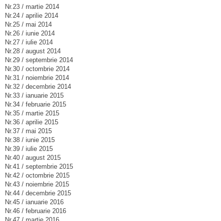
Nr.23 / martie 2014
Nr.24 / aprilie 2014
Nr.25 / mai 2014
Nr.26 / iunie 2014
Nr.27 / iulie 2014
Nr.28 / august 2014
Nr.29 / septembrie 2014
Nr.30 / octombrie 2014
Nr.31 / noiembrie 2014
Nr.32 / decembrie 2014
Nr.33 / ianuarie 2015
Nr.34 / februarie 2015
Nr.35 / martie 2015
Nr.36 / aprilie 2015
Nr.37 / mai 2015
Nr.38 / iunie 2015
Nr.39 / iulie 2015
Nr.40 / august 2015
Nr.41 / septembrie 2015
Nr.42 / octombrie 2015
Nr.43 / noiembrie 2015
Nr.44 / decembrie 2015
Nr.45 / ianuarie 2016
Nr.46 / februarie 2016
Nr.47 / martie 2016