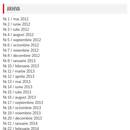
ARHIVA
Nr.1 / mai 2012
Nr.2 / iunie 2012
Nr.3 / iulie 2012
Nr.4 / august 2012
Nr.5 / septembrie 2012
Nr.6 / octombrie 2012
Nr.7 / noiembrie 2012
Nr.8 / decembrie 2012
Nr.9 / ianuarie 2013
Nr.10 / februarie 2013
Nr.11 / martie 2013
Nr.12 / aprilie 2013
Nr.13 / mai 2013
Nr.14 / iunie 2013
Nr.15 / iulie 2013
Nr.16 / august 2013
Nr.17 / septembrie 2013
Nr.18 / octombrie 2013
Nr.19 / noiembrie 2013
Nr.20 / decembrie 2013
Nr.21 / ianuarie 2014
Nr.22 / februarie 2014