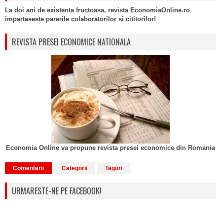
La doi ani de existenta fructoasa, revista EconomiaOnline.ro
impartaseste parerile colaboratorilor si cititorilor!
REVISTA PRESEI ECONOMICE NATIONALA
Economia Online va propune revista presei economice din Romania
Comentarii
Categorii
Taguri
URMARESTE-NE PE FACEBOOK!