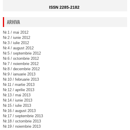
ISSN 2285-2182
ARHIVA
Nr.1 / mai 2012
Nr.2 / iunie 2012
Nr.3 / iulie 2012
Nr.4 / august 2012
Nr.5 / septembrie 2012
Nr.6 / octombrie 2012
Nr.7 / noiembrie 2012
Nr.8 / decembrie 2012
Nr.9 / ianuarie 2013
Nr.10 / februarie 2013
Nr.11 / martie 2013
Nr.12 / aprilie 2013
Nr.13 / mai 2013
Nr.14 / iunie 2013
Nr.15 / iulie 2013
Nr.16 / august 2013
Nr.17 / septembrie 2013
Nr.18 / octombrie 2013
Nr.19 / noiembrie 2013