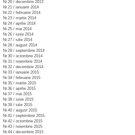
Nr.20 / decembrie 2013
Nr.21 / ianuarie 2014
Nr.22 / februarie 2014
Nr.23 / martie 2014
Nr.24 / aprilie 2014
Nr.25 / mai 2014
Nr.26 / iunie 2014
Nr.27 / iulie 2014
Nr.28 / august 2014
Nr.29 / septembrie 2014
Nr.30 / octombrie 2014
Nr.31 / noiembrie 2014
Nr.32 / decembrie 2014
Nr.33 / ianuarie 2015
Nr.34 / februarie 2015
Nr.35 / martie 2015
Nr.36 / aprilie 2015
Nr.37 / mai 2015
Nr.38 / iunie 2015
Nr.39 / iulie 2015
Nr.40 / august 2015
Nr.41 / septembrie 2015
Nr.42 / octombrie 2015
Nr.43 / noiembrie 2015
Nr.44 / decembrie 2015