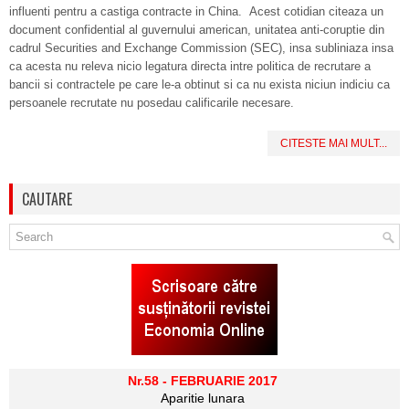
influenti pentru a castiga contracte in China. Acest cotidian citeaza un
document confidential al guvernului american, unitatea anti-coruptie din
cadrul Securities and Exchange Commission (SEC), insa subliniaza insa
ca acesta nu releva nicio legatura directa intre politica de recrutare a
bancii si contractele pe care le-a obtinut si ca nu exista niciun indiciu ca
persoanele recrutate nu posedau calificarile necesare.
CITESTE MAI MULT...
CAUTARE
Nr.58 - FEBRUARIE 2017
Aparitie lunara