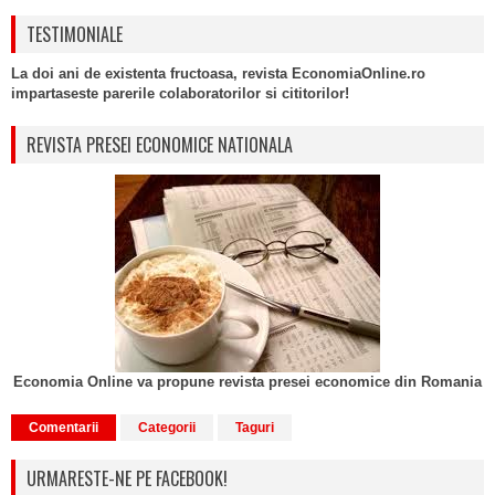
TESTIMONIALE
La doi ani de existenta fructoasa, revista EconomiaOnline.ro
impartaseste parerile colaboratorilor si cititorilor!
REVISTA PRESEI ECONOMICE NATIONALA
Economia Online va propune revista presei economice din Romania
Comentarii
Categorii
Taguri
URMARESTE-NE PE FACEBOOK!