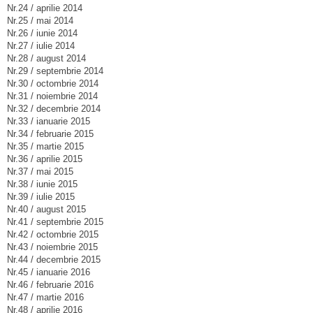
Nr.24 / aprilie 2014
Nr.25 / mai 2014
Nr.26 / iunie 2014
Nr.27 / iulie 2014
Nr.28 / august 2014
Nr.29 / septembrie 2014
Nr.30 / octombrie 2014
Nr.31 / noiembrie 2014
Nr.32 / decembrie 2014
Nr.33 / ianuarie 2015
Nr.34 / februarie 2015
Nr.35 / martie 2015
Nr.36 / aprilie 2015
Nr.37 / mai 2015
Nr.38 / iunie 2015
Nr.39 / iulie 2015
Nr.40 / august 2015
Nr.41 / septembrie 2015
Nr.42 / octombrie 2015
Nr.43 / noiembrie 2015
Nr.44 / decembrie 2015
Nr.45 / ianuarie 2016
Nr.46 / februarie 2016
Nr.47 / martie 2016
Nr.48 / aprilie 2016