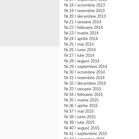
Nr.18 / octombrie 2013
Nr.19 / noiembrie 2013
Nr.20 / decembrie 2013
Nr.21 / ianuarie 2014
Nr.22 / februarie 2014
Nr.23 / martie 2014
Nr.24 / aprilie 2014
Nr.25 / mai 2014
Nr.26 / iunie 2014
Nr.27 / iulie 2014
Nr.28 / august 2014
Nr.29 / septembrie 2014
Nr.30 / octombrie 2014
Nr.31 / noiembrie 2014
Nr.32 / decembrie 2014
Nr.33 / ianuarie 2015
Nr.34 / februarie 2015
Nr.35 / martie 2015
Nr.36 / aprilie 2015
Nr.37 / mai 2015
Nr.38 / iunie 2015
Nr.39 / iulie 2015
Nr.40 / august 2015
Nr.41 / septembrie 2015