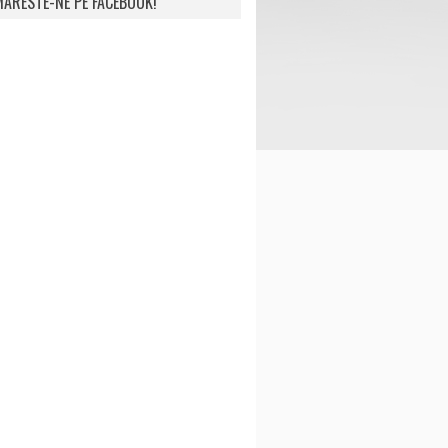
ARESTE-NE PE FACEBOOK!