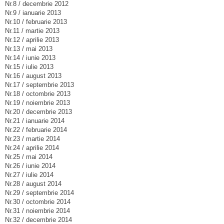
Nr.8 / decembrie 2012
Nr.9 / ianuarie 2013
Nr.10 / februarie 2013
Nr.11 / martie 2013
Nr.12 / aprilie 2013
Nr.13 / mai 2013
Nr.14 / iunie 2013
Nr.15 / iulie 2013
Nr.16 / august 2013
Nr.17 / septembrie 2013
Nr.18 / octombrie 2013
Nr.19 / noiembrie 2013
Nr.20 / decembrie 2013
Nr.21 / ianuarie 2014
Nr.22 / februarie 2014
Nr.23 / martie 2014
Nr.24 / aprilie 2014
Nr.25 / mai 2014
Nr.26 / iunie 2014
Nr.27 / iulie 2014
Nr.28 / august 2014
Nr.29 / septembrie 2014
Nr.30 / octombrie 2014
Nr.31 / noiembrie 2014
Nr.32 / decembrie 2014