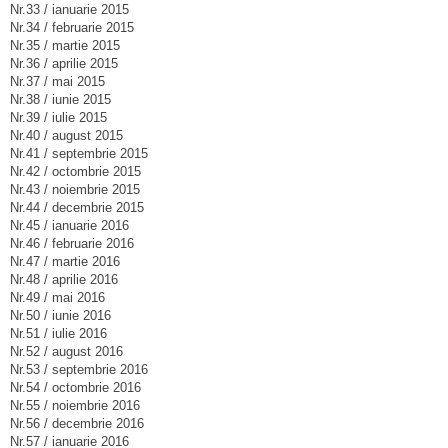
Nr.33 / ianuarie 2015
Nr.34 / februarie 2015
Nr.35 / martie 2015
Nr.36 / aprilie 2015
Nr.37 / mai 2015
Nr.38 / iunie 2015
Nr.39 / iulie 2015
Nr.40 / august 2015
Nr.41 / septembrie 2015
Nr.42 / octombrie 2015
Nr.43 / noiembrie 2015
Nr.44 / decembrie 2015
Nr.45 / ianuarie 2016
Nr.46 / februarie 2016
Nr.47 / martie 2016
Nr.48 / aprilie 2016
Nr.49 / mai 2016
Nr.50 / iunie 2016
Nr.51 / iulie 2016
Nr.52 / august 2016
Nr.53 / septembrie 2016
Nr.54 / octombrie 2016
Nr.55 / noiembrie 2016
Nr.56 / decembrie 2016
Nr.57 / ianuarie 2016