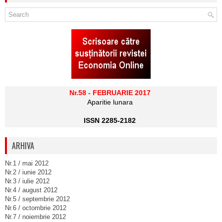
Nr.58 - FEBRUARIE 2017
Aparitie lunara
ISSN 2285-2182
ARHIVA
Nr.1 / mai 2012
Nr.2 / iunie 2012
Nr.3 / iulie 2012
Nr.4 / august 2012
Nr.5 / septembrie 2012
Nr.6 / octombrie 2012
Nr.7 / noiembrie 2012