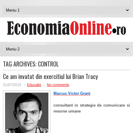
TAG ARCHIVES:
CONTROL
Ce am invatat din exercitiul lui Brian Tracy
31/07/2015
Educatie
No comments
Marcus Victor Grant
consultant in strategie de comunicare si
resurse umane