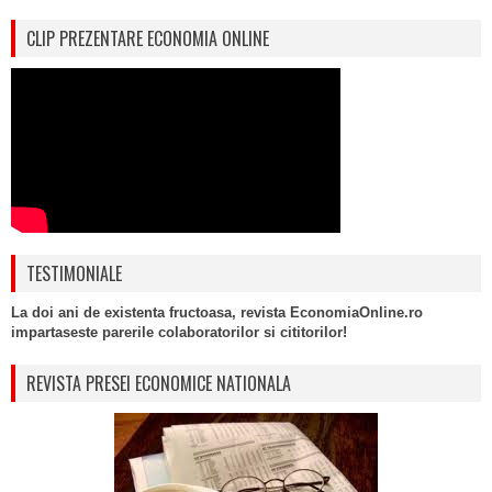
CLIP PREZENTARE ECONOMIA ONLINE
TESTIMONIALE
La doi ani de existenta fructoasa, revista EconomiaOnline.ro
impartaseste parerile colaboratorilor si cititorilor!
REVISTA PRESEI ECONOMICE NATIONALA