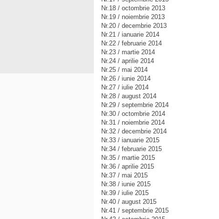
Nr.18 / octombrie 2013
Nr.19 / noiembrie 2013
Nr.20 / decembrie 2013
Nr.21 / ianuarie 2014
Nr.22 / februarie 2014
Nr.23 / martie 2014
Nr.24 / aprilie 2014
Nr.25 / mai 2014
Nr.26 / iunie 2014
Nr.27 / iulie 2014
Nr.28 / august 2014
Nr.29 / septembrie 2014
Nr.30 / octombrie 2014
Nr.31 / noiembrie 2014
Nr.32 / decembrie 2014
Nr.33 / ianuarie 2015
Nr.34 / februarie 2015
Nr.35 / martie 2015
Nr.36 / aprilie 2015
Nr.37 / mai 2015
Nr.38 / iunie 2015
Nr.39 / iulie 2015
Nr.40 / august 2015
Nr.41 / septembrie 2015