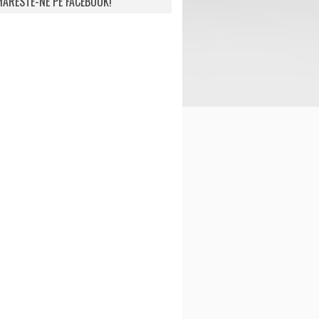
ARESTE-NE PE FACEBOOK!