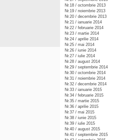
Nr.18 / octombrie 2013
Nr.19 / noiembrie 2013
Nr.20 / decembrie 2013
Nr.21 / ianuarie 2014
Nr.22 / februarie 2014
Nr.23 / martie 2014
Nr.24 / aprilie 2014
Nr.25 / mai 2014
Nr.26 / iunie 2014
Nr.27 / iulie 2014
Nr.28 / august 2014
Nr.29 / septembrie 2014
Nr.30 / octombrie 2014
Nr.31 / noiembrie 2014
Nr.32 / decembrie 2014
Nr.33 / ianuarie 2015
Nr.34 / februarie 2015
Nr.35 / martie 2015
Nr.36 / aprilie 2015
Nr.37 / mai 2015
Nr.38 / iunie 2015
Nr.39 / iulie 2015
Nr.40 / august 2015
Nr.41 / septembrie 2015