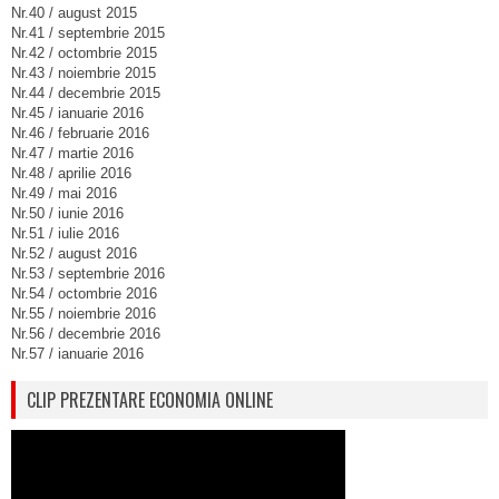
Nr.40 / august 2015
Nr.41 / septembrie 2015
Nr.42 / octombrie 2015
Nr.43 / noiembrie 2015
Nr.44 / decembrie 2015
Nr.45 / ianuarie 2016
Nr.46 / februarie 2016
Nr.47 / martie 2016
Nr.48 / aprilie 2016
Nr.49 / mai 2016
Nr.50 / iunie 2016
Nr.51 / iulie 2016
Nr.52 / august 2016
Nr.53 / septembrie 2016
Nr.54 / octombrie 2016
Nr.55 / noiembrie 2016
Nr.56 / decembrie 2016
Nr.57 / ianuarie 2016
CLIP PREZENTARE ECONOMIA ONLINE