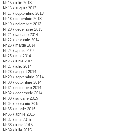
Nr.15 / iulie 2013
Nr.16 / august 2013
Nr.17 / septembrie 2013
Nr.18 / octombrie 2013
Nr.19 / noiembrie 2013
Nr.20 / decembrie 2013
Nr.21 / ianuarie 2014
Nr.22 / februarie 2014
Nr.23 / martie 2014
Nr.24 / aprilie 2014
Nr.25 / mai 2014
Nr.26 / iunie 2014
Nr.27 / iulie 2014
Nr.28 / august 2014
Nr.29 / septembrie 2014
Nr.30 / octombrie 2014
Nr.31 / noiembrie 2014
Nr.32 / decembrie 2014
Nr.33 / ianuarie 2015
Nr.34 / februarie 2015
Nr.35 / martie 2015
Nr.36 / aprilie 2015
Nr.37 / mai 2015
Nr.38 / iunie 2015
Nr.39 / iulie 2015