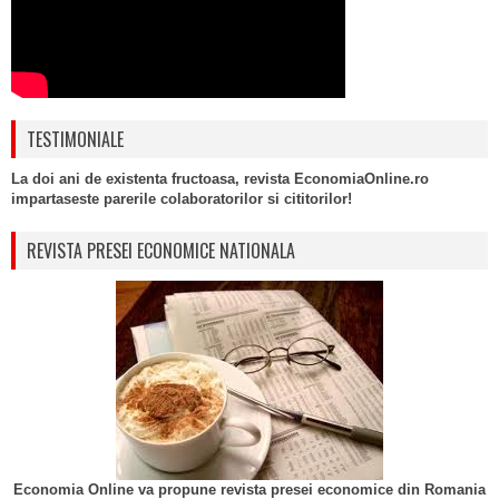
TESTIMONIALE
La doi ani de existenta fructoasa, revista EconomiaOnline.ro
impartaseste parerile colaboratorilor si cititorilor!
REVISTA PRESEI ECONOMICE NATIONALA
Economia Online va propune revista presei economice din Romania