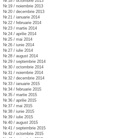
Nr.18 / octombrie 2013
Nr.19 / noiembrie 2013
Nr.20 / decembrie 2013
Nr.21 / ianuarie 2014
Nr.22 / februarie 2014
Nr.23 / martie 2014
Nr.24 / aprilie 2014
Nr.25 / mai 2014
Nr.26 / iunie 2014
Nr.27 / iulie 2014
Nr.28 / august 2014
Nr.29 / septembrie 2014
Nr.30 / octombrie 2014
Nr.31 / noiembrie 2014
Nr.32 / decembrie 2014
Nr.33 / ianuarie 2015
Nr.34 / februarie 2015
Nr.35 / martie 2015
Nr.36 / aprilie 2015
Nr.37 / mai 2015
Nr.38 / iunie 2015
Nr.39 / iulie 2015
Nr.40 / august 2015
Nr.41 / septembrie 2015
Nr.42 / octombrie 2015