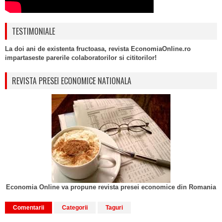
TESTIMONIALE
La doi ani de existenta fructoasa, revista EconomiaOnline.ro
impartaseste parerile colaboratorilor si cititorilor!
REVISTA PRESEI ECONOMICE NATIONALA
Economia Online va propune revista presei economice din Romania
Comentarii
Categorii
Taguri